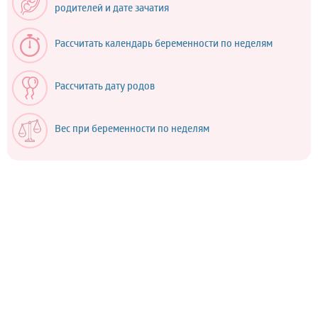
родителей и дате зачатия
Рассчитать календарь беременности по неделям
Рассчитать дату родов
Вес при беременности по неделям