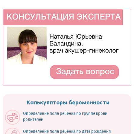
Калькуляторы беременности
Определение пола ребёнка по группе крови
родителей
Определение пола ребёнка по дате рождения