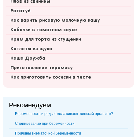
Плов из свинины
Рататуй
Как варить рисовую молочную кашу
Кабачки в томатном соусе
Крем для торта из сгущенки
Котлеты из щуки
Каша Дружба
Приготовление тирамису
Как приготовить сосиски в тесте
Рекомендуем:
Беременность и роды омолаживают женский организм?
Спринцевание при беременности
Причины внематочной беременности