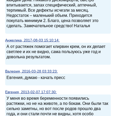
впитывается, запах специфический, аптечный,
терпимый. Все дефекты исчезли за месяц.
Недостаток – маленький объем. Приходится
покупать минимум 2. Благо, цена позволяет это
сделать. Замечательное средство! Наталья
Анжелика, 2017-08-03 15:10:14:
А от растяжек помогает клирвин крем, он их делает
светлее и их не видно, сама пользуюсь уже год и
довольна результатом.
Валерия, 2016-03-28 03:33:23:
Евгения, думаю - качать пресс
Евгения, 2013-02-07 17:07:30:
У меня во время беременности появились
растяжки, но не на животе, а по бокам. Они были так
сильно заметны, но вот после родов прошло два
года, и они стали почти не видны, хотя особо