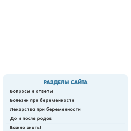
РАЗДЕЛЫ САЙТА
Вопросы и ответы
Болезни при беременности
Лекарства при беременности
До и после родов
Важно знать!