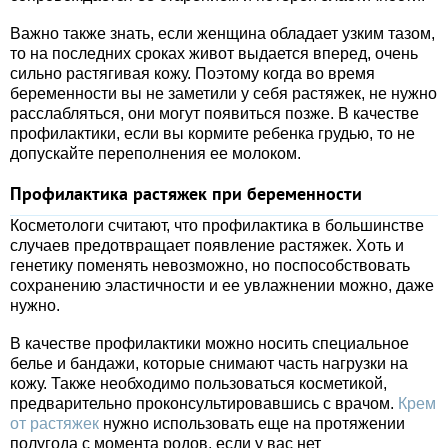
Важно также знать, если женщина обладает узким тазом,
то на последних сроках живот выдается вперед, очень
сильно растягивая кожу. Поэтому когда во время
беременности вы не заметили у себя растяжек, не нужно
расслабляться, они могут появиться позже. В качестве
профилактики, если вы кормите ребенка грудью, то не
допускайте переполнения ее молоком.
Профилактика растяжек при беременности
Косметологи считают, что профилактика в большинстве
случаев предотвращает появление растяжек. Хоть и
генетику поменять невозможно, но поспособствовать
сохранению эластичности и ее увлажнении можно, даже
нужно.
В качестве профилактики можно носить специальное
белье и бандажи, которые снимают часть нагрузки на
кожу. Также необходимо пользоваться косметикой,
предварительно проконсультировавшись с врачом.
Крем
от растяжек
нужно использовать еще на протяжении
полугода с момента родов, если у вас нет