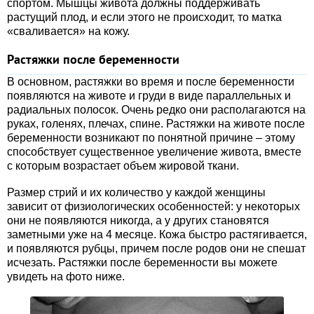
спортом. Мышцы живота должны поддерживать
растущий плод, и если этого не происходит, то матка
«сваливается» на кожу.
Растяжки после беременности
В основном, растяжки во время и после беременности
появляются на животе и груди в виде параллельных и
радиальных полосок. Очень редко они располагаются на
руках, голенях, плечах, спине. Растяжки на животе после
беременности возникают по понятной причине – этому
способствует существенное увеличение живота, вместе
с которым возрастает объем жировой ткани.
Размер стрий и их количество у каждой женщины
зависит от физиологических особенностей: у некоторых
они не появляются никогда, а у других становятся
заметными уже на 4 месяце. Кожа быстро растягивается,
и появляются рубцы, причем после родов они не спешат
исчезать. Растяжки после беременности вы можете
увидеть на фото ниже.