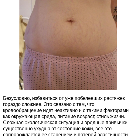
Безусловно, избавиться от уже побелевших растяжек
гораздо сложнее. Это связано с тем, что
кровообращение идет неактивно и с такими факторами
как окружающая среда, питание возраст, стиль жизни.
Сложная экологическая ситуация и вредные привычки
существенно ухудшают состояние кожи, все это
сопровождается ее старением и потерей эластичности.