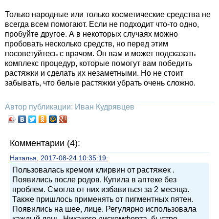
Только народные или только косметические средства не
всегда всем помогают. Если не подходит что-то одно,
пробуйте другое. А в некоторых случаях можно
пробовать несколько средств, но перед этим
посоветуйтесь с врачом. Он вам и может подсказать
комплекс процедур, которые помогут вам победить
растяжки и сделать их незаметными. Но не стоит
забывать, что белые растяжки убрать очень сложно.
Автор публикации: Иван Кудрявцев
Комментарии (4):
Наталья, 2017-08-24 10:35:19:
Пользовалась кремом клирвин от растяжек .
Появились после родов. Купила в аптеке без
проблем. Смогла от них избавиться за 2 месяца.
Также пришлось применять от пигментных пятен.
Появились на шее, лице. Регулярно использовала
каждый день. Никакого дискомфорта, быстро