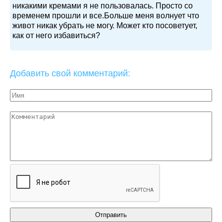
никакими кремами я не пользовалась. Просто со
временем прошли и все.Больше меня волнует что
живот никак убрать не могу. Может кто посоветует,
как от него избавиться?
Добавить свой комментарий: