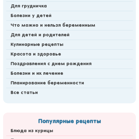
Для грудничка
Болезни у детей
Что можно и нельзя беременным
Для детей и родителей
Кулинарные рецепты
Красота и здоровье
Поздравления с днем рождения
Болезни и их лечение
Планирование беременности
Все статьи
Популярные рецепты
Блюда из курицы