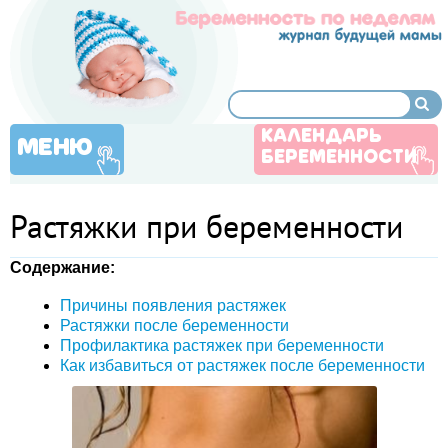
КАЛЕНДАРЬ
МЕНЮ
БЕРЕМЕННОСТИ
Растяжки при беременности
Содержание:
Причины появления растяжек
Растяжки после беременности
Профилактика растяжек при беременности
Как избавиться от растяжек после беременности