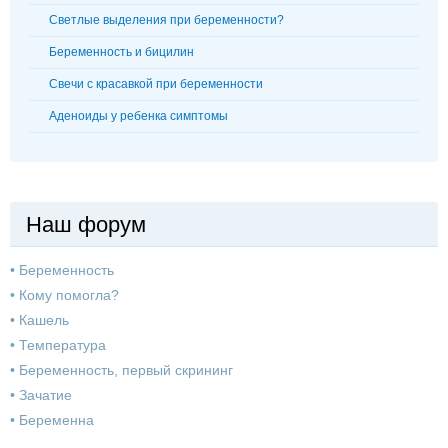
Светлые выделения при беременности?
Беременность и бицилин
Свечи с красавкой при беременности
Аденоиды у ребенка симптомы
Наш форум
•
Беременность
•
Кому помогла?
•
Кашель
•
Температура
•
Беременность, первый скрининг
•
Зачатие
•
Беременна