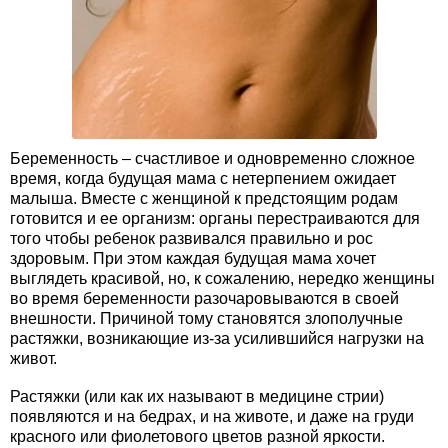
Беременность – счастливое и одновременно сложное
время, когда будущая мама с нетерпением ожидает
малыша. Вместе с женщиной к предстоящим родам
готовится и ее организм: органы перестраиваются для
того чтобы ребенок развивался правильно и рос
здоровым. При этом каждая будущая мама хочет
выглядеть красивой, но, к сожалению, нередко женщины
во время беременности разочаровываются в своей
внешности. Причиной тому становятся злополучные
растяжки, возникающие из-за усилившийся нагрузки на
живот.
Растяжки (или как их называют в медицине стрии)
появляются и на бедрах, и на животе, и даже на груди
красного или фиолетового цветов разной яркости.