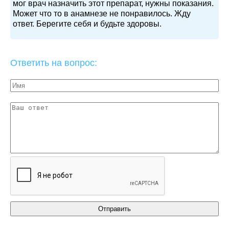
мог врач назначить этот препарат, нужны показания.
Может что то в анамнезе не понравилось. Жду
ответ. Берегите себя и будьте здоровы.
Ответить на вопрос: