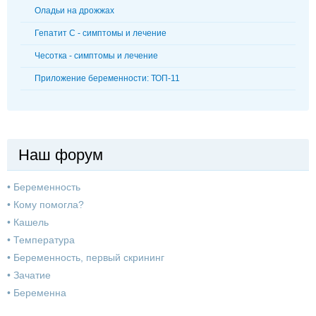
Оладьи на дрожжах
Гепатит С - симптомы и лечение
Чесотка - симптомы и лечение
Приложение беременности: ТОП-11
Наш форум
•
Беременность
•
Кому помогла?
•
Кашель
•
Температура
•
Беременность, первый скрининг
•
Зачатие
•
Беременна