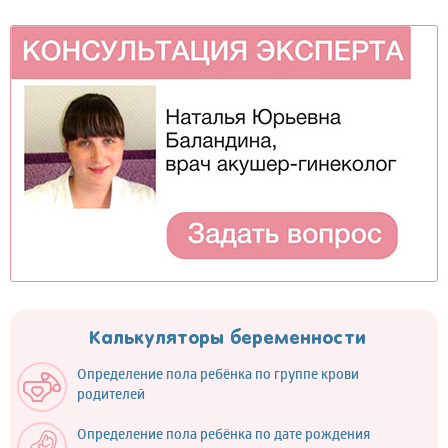
Калькуляторы беременности
Определение пола ребёнка по группе крови
родителей
Определение пола ребёнка по дате рождения