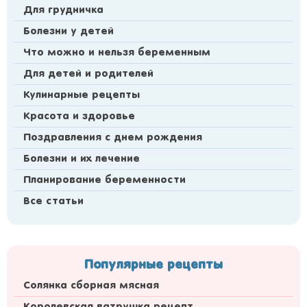
Для грудничка
Болезни у детей
Что можно и нельзя беременным
Для детей и родителей
Кулинарные рецепты
Красота и здоровье
Поздравления с днем рождения
Болезни и их лечение
Планирование беременности
Все статьи
Популярные рецепты
Солянка сборная мясная