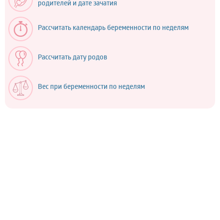
родителей и дате зачатия
Рассчитать календарь беременности по неделям
Рассчитать дату родов
Вес при беременности по неделям