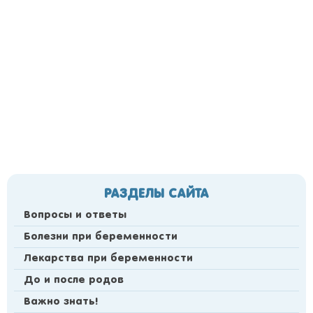
РАЗДЕЛЫ САЙТА
Вопросы и ответы
Болезни при беременности
Лекарства при беременности
До и после родов
Важно знать!