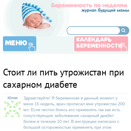
КАЛЕНДАРЬ
МЕНЮ
БЕРЕМЕННОСТИ
Стоит ли пить утрожистан при
сахарном диабете
Здравствуйте! Я беременная в данный момент у
Юлия
меня 15 недель, врач прописал мне утрожистан 200
мл. Если честно боюсь его применять так как есть
сопутствующие заболевание сахарный диабет
болею в течение 10 лет. В инструкции написано с
большой осторожностью применять при этом