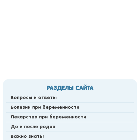
РАЗДЕЛЫ САЙТА
Вопросы и ответы
Болезни при беременности
Лекарства при беременности
До и после родов
Важно знать!