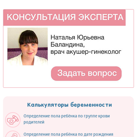
Калькуляторы беременности
Определение пола ребёнка по группе крови
родителей
Определение пола ребёнка по дате рождения