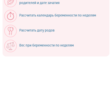
родителей и дате зачатия
Рассчитать календарь беременности по неделям
Рассчитать дату родов
Вес при беременности по неделям