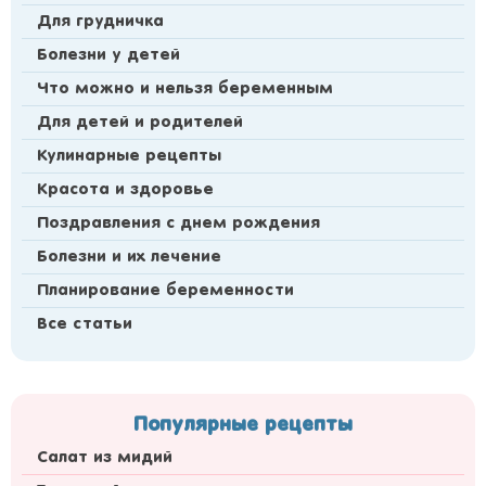
Для грудничка
Болезни у детей
Что можно и нельзя беременным
Для детей и родителей
Кулинарные рецепты
Красота и здоровье
Поздравления с днем рождения
Болезни и их лечение
Планирование беременности
Все статьи
Популярные рецепты
Cалат из мидий