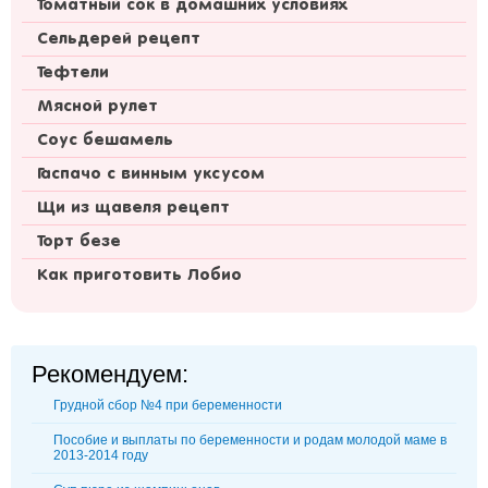
Томатный сок в домашних условиях
Сельдерей рецепт
Тефтели
Мясной рулет
Соус бешамель
Гаспачо с винным уксусом
Щи из щавеля рецепт
Торт безе
Как приготовить Лобио
Рекомендуем:
Грудной сбор №4 при беременности
Пособие и выплаты по беременности и родам молодой маме в
2013-2014 году