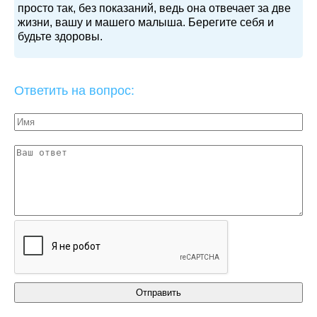
просто так, без показаний, ведь она отвечает за две
жизни, вашу и машего малыша. Берегите себя и
будьте здоровы.
Ответить на вопрос: