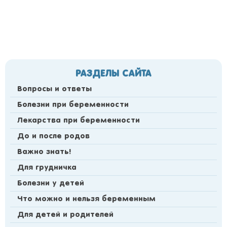
РАЗДЕЛЫ САЙТА
Вопросы и ответы
Болезни при беременности
Лекарства при беременности
До и после родов
Важно знать!
Для грудничка
Болезни у детей
Что можно и нельзя беременным
Для детей и родителей