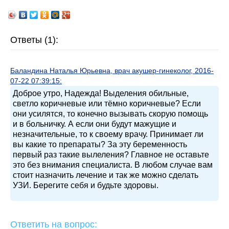
Ответы (1):
Баландина Наталья Юрьевна, врач акушер-гинеколог, 2016-
07-22 07:39:15:
Доброе утро, Надежда! Выделения обильные,
светло коричневые или тёмно коричневые? Если
они усилятся, то конечно вызывать скорую помощь
и в больничку. А если они будут мажущие и
незначительные, то к своему врачу. Принимает ли
вы какие то препараты? За эту беременность
первый раз такие вылеления? Главное не оставьте
это без внимания специалиста. В любом случае вам
стоит назначить лечение и так же можно сделать
УЗИ. Берегите себя и будьте здоровы.
Ответить на вопрос: