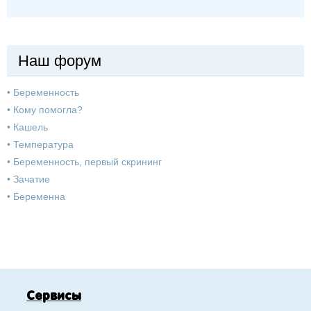
Наш форум
•
Беременность
•
Кому помогла?
•
Кашель
•
Температура
•
Беременность, первый скрининг
•
Зачатие
•
Беременна
Сервисы