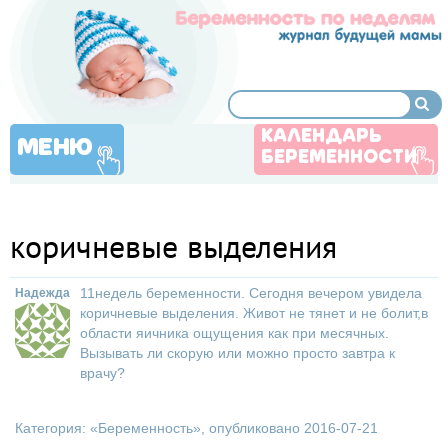
КАЛЕНДАРЬ
МЕНЮ
БЕРЕМЕННОСТИ
коричневые выделения
11недель беременности. Сегодня вечером увидела
Надежда
коричневые выделения. Живот не тянет и не болит,в
области яичника ощущения как при месячных.
Вызывать ли скорую или можно просто завтра к
врачу?
Категория: «
Беременность
», опубликовано 2016-07-21