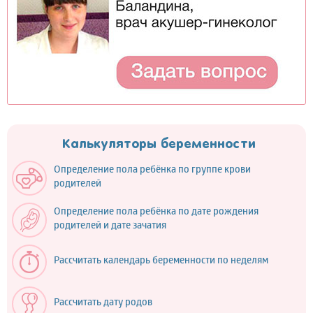
Калькуляторы беременности
Определение пола ребёнка по группе крови
родителей
Определение пола ребёнка по дате рождения
родителей и дате зачатия
Рассчитать календарь беременности по неделям
Рассчитать дату родов