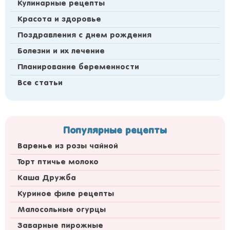
Кулинарные рецепты
Красота и здоровье
Поздравления с днем рождения
Болезни и их лечение
Планирование беременности
Все статьи
Популярные рецепты
Варенье из розы чайной
Торт птичье молоко
Каша Дружба
Куриное филе рецепты
Малосольные огурцы
Заварные пирожные