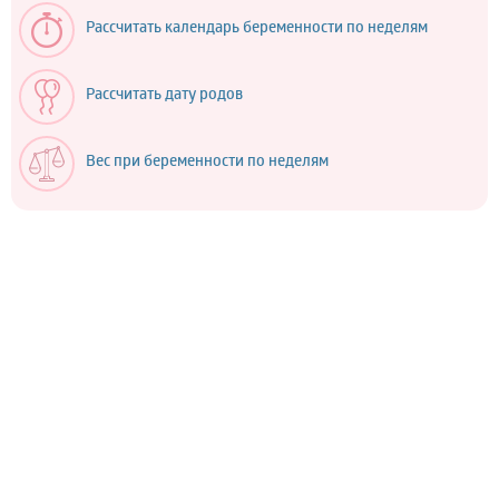
Рассчитать календарь беременности по неделям
Рассчитать дату родов
Вес при беременности по неделям