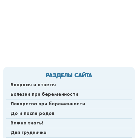
РАЗДЕЛЫ САЙТА
Вопросы и ответы
Болезни при беременности
Лекарства при беременности
До и после родов
Важно знать!
Для грудничка