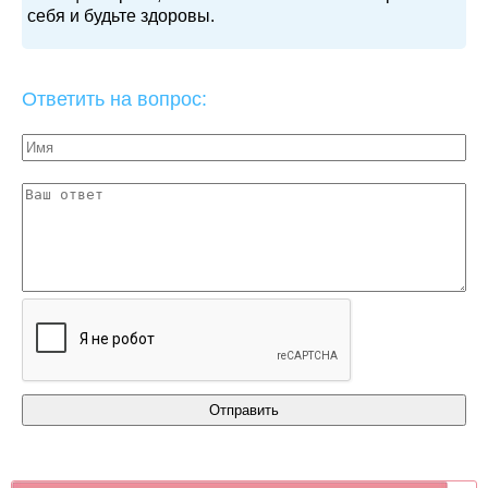
себя и будьте здоровы.
Ответить на вопрос: