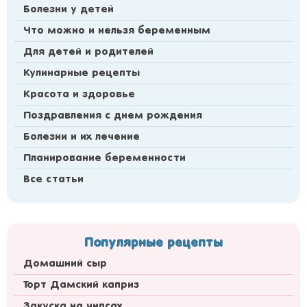
Болезни у детей
Что можно и нельзя беременным
Для детей и родителей
Кулинарные рецепты
Красота и здоровье
Поздравления с днем рождения
Болезни и их лечение
Планирование беременности
Все статьи
Популярные рецепты
Домашний сыр
Торт Дамский каприз
Закуска на чипсах