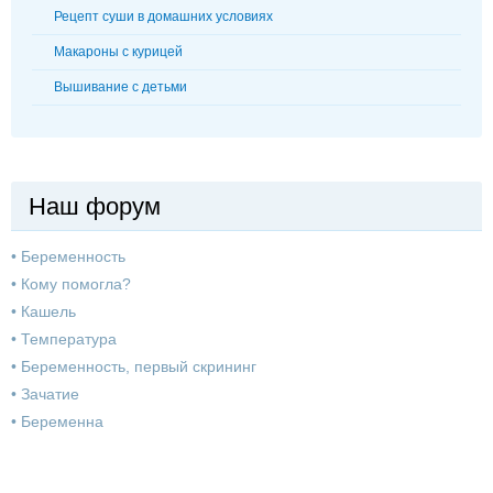
Рецепт суши в домашних условиях
Макароны с курицей
Вышивание с детьми
Наш форум
•
Беременность
•
Кому помогла?
•
Кашель
•
Температура
•
Беременность, первый скрининг
•
Зачатие
•
Беременна