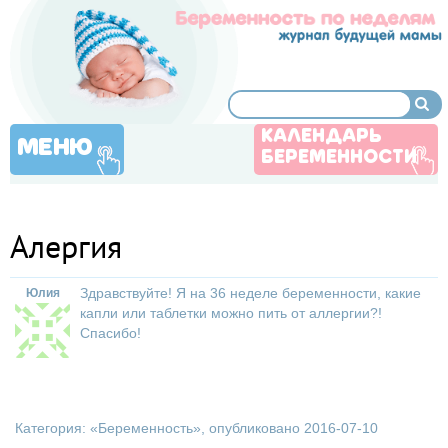
КАЛЕНДАРЬ
МЕНЮ
БЕРЕМЕННОСТИ
Алергия
Здравствуйте! Я на 36 неделе беременности, какие
Юлия
капли или таблетки можно пить от аллергии?!
Спасибо!
Категория: «
Беременность
», опубликовано 2016-07-10