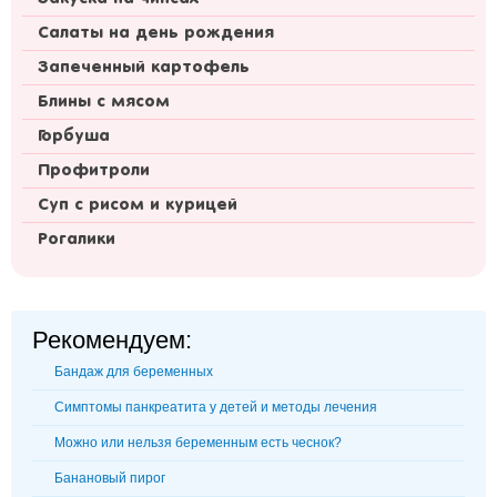
Салаты на день рождения
Запеченный картофель
Блины с мясом
Горбуша
Профитроли
Суп с рисом и курицей
Рогалики
Рекомендуем:
Бандаж для беременных
Симптомы панкреатита у детей и методы лечения
Можно или нельзя беременным есть чеснок?
Банановый пирог