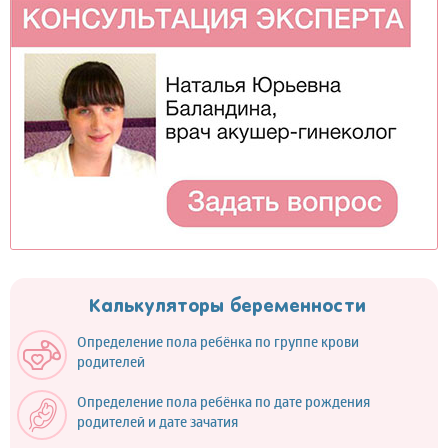
Калькуляторы беременности
Определение пола ребёнка по группе крови
родителей
Определение пола ребёнка по дате рождения
родителей и дате зачатия