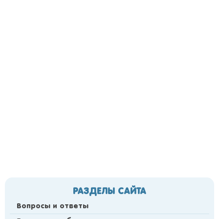
РАЗДЕЛЫ САЙТА
Вопросы и ответы