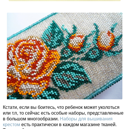
Кстати, если вы боитесь, что ребенок может уколоться
или т.п, то сейчас есть особые наборы, представленные
в большом многообразии.
Наборы для вышивания
крестом
есть практически в каждом магазине тканей.