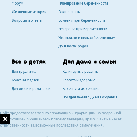
Форум
Планирование беременности
Жизненные истории
Важно знать
Вопросы и ответы
Болезни при беременности
Лекарства при беременности
Что можно и нельзя беременным
До и после родов
Все о детях
Для дома и семьи
Для грудничка
Кулинарные рецепты
Болезни у детей
Красота и здоровье
Для детей и родителей
Болезни и их лечение
Поздравления с Днем Рождения
Сайт предоставляет только справочную информацию. За подробной
консультацией обращайтесь к своему лечащему врачу. Сайт не несет
ответственности за возможные последствия самолечения.