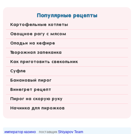
Популярные рецепты
Картофельные котлеты
Овощное рагу с мясом
Оладьи на кефире
Творожная запеканка
Как приготовить свекольник
Суфле
Банановый пирог
Винегрет рецепт
Пирог на скорую руку
Начинка для пирожков
император казино
поставщик
Shiyapov Team