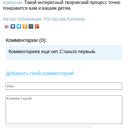
номерам
. Такой интересный творческий процесс точно
понравится вам и вашим детям.
Автор публикации: Ростислав Беляков
Комментарии (0):
Комментариев еще нет. Станьте первым.
Добавить свой комментарий: