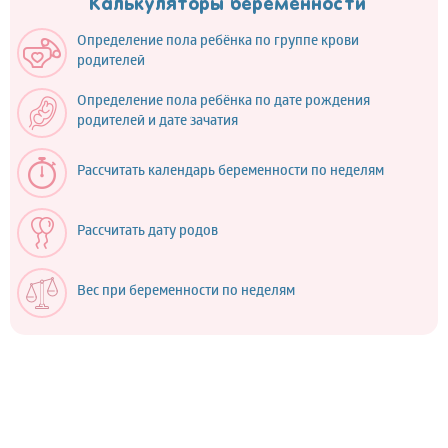
Калькуляторы беременности
Определение пола ребёнка по группе крови
родителей
Определение пола ребёнка по дате рождения
родителей и дате зачатия
Рассчитать календарь беременности по неделям
Рассчитать дату родов
Вес при беременности по неделям