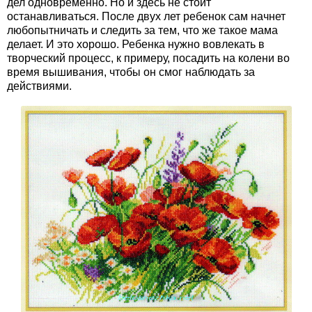
дел одновременно. Но и здесь не стоит
останавливаться. После двух лет ребенок сам начнет
любопытничать и следить за тем, что же такое мама
делает. И это хорошо. Ребенка нужно вовлекать в
творческий процесс, к примеру, посадить на колени во
время вышивания, чтобы он смог наблюдать за
действиями.