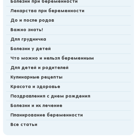
Болезни при беременности
Лекарства при беременности
До и после родов
Важно знать!
Для грудничка
Болезни у детей
Что можно и нельзя беременным
Для детей и родителей
Кулинарные рецепты
Красота и здоровье
Поздравления с днем рождения
Болезни и их лечение
Планирование беременности
Все статьи