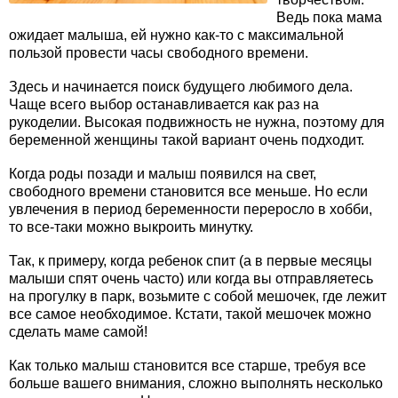
Ведь пока мама
ожидает малыша, ей нужно как-то с максимальной
пользой провести часы свободного времени.
Здесь и начинается поиск будущего любимого дела.
Чаще всего выбор останавливается как раз на
рукоделии. Высокая подвижность не нужна, поэтому для
беременной женщины такой вариант очень подходит.
Когда роды позади и малыш появился на свет,
свободного времени становится все меньше. Но если
увлечения в период беременности переросло в хобби,
то все-таки можно выкроить минутку.
Так, к примеру, когда ребенок спит (а в первые месяцы
малыши спят очень часто) или когда вы отправляетесь
на прогулку в парк, возьмите с собой мешочек, где лежит
все самое необходимое. Кстати, такой мешочек можно
сделать маме самой!
Как только малыш становится все старше, требуя все
больше вашего внимания, сложно выполнять несколько