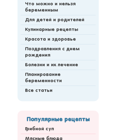
Что можно и нельзя
беременным
Для детей и родителей
Кулинарные рецепты
Красота и здоровье
Поздравления с днем
рождения
Болезни и их лечение
Планирование
беременности
Все статьи
Популярные рецепты
Грибной суп
Мясные блюда