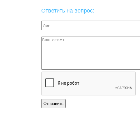
Ответить на вопрос: