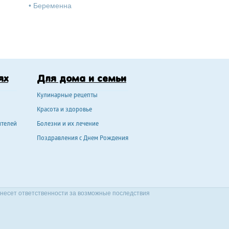
•
Беременна
ях
Для дома и семьи
Кулинарные рецепты
Красота и здоровье
ителей
Болезни и их лечение
Поздравления с Днем Рождения
 несет ответственности за возможные последствия