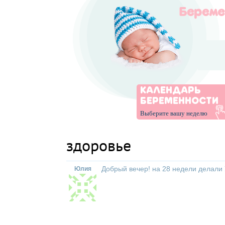
КАЛЕНДАРЬ
БЕРЕМЕННОСТИ
Выберите вашу неделю
здоровье
Добрый вечер! на 28 недели делали
Юлия