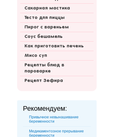
Сахарная мастика
Тесто для пиццы
Пирог с вареньем
Соус бешамель
Как приготовить печень
Мисо суп
Рецепты блюд в
пароварке
Рецепт Зефира
Рекомендуем:
Привычное невынашивание
беременности
Медикаментозное прерывание
беременности