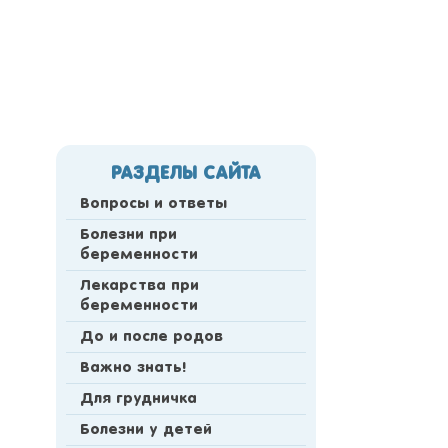
РАЗДЕЛЫ САЙТА
Вопросы и ответы
Болезни при
беременности
Лекарства при
беременности
До и после родов
Важно знать!
Для грудничка
Болезни у детей