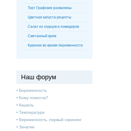
Торт Графские развалины
Цветная капуста рецепты
Салат из огурцов и помидоров
Сметанный крем
Курение во время беременности
Наш форум
•
Беременность
•
Кому помогла?
•
Кашель
•
Температура
•
Беременность, первый скрининг
•
Зачатие