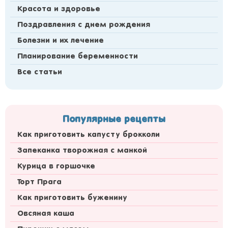
Красота и здоровье
Поздравления с днем рождения
Болезни и их лечение
Планирование беременности
Все статьи
Популярные рецепты
Как приготовить капусту брокколи
Запеканка творожная с манкой
Курица в горшочке
Торт Прага
Как приготовить буженину
Овсяная каша