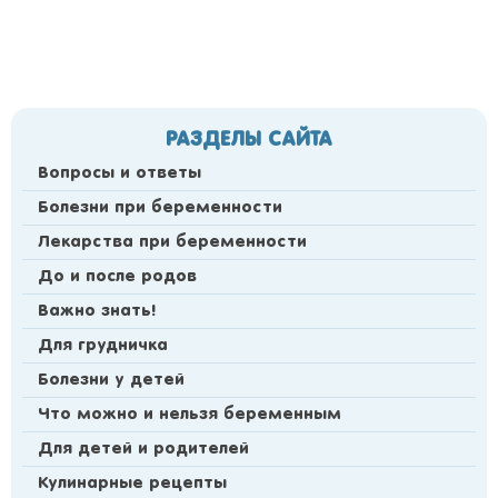
РАЗДЕЛЫ САЙТА
Вопросы и ответы
Болезни при беременности
Лекарства при беременности
До и после родов
Важно знать!
Для грудничка
Болезни у детей
Что можно и нельзя беременным
Для детей и родителей
Кулинарные рецепты