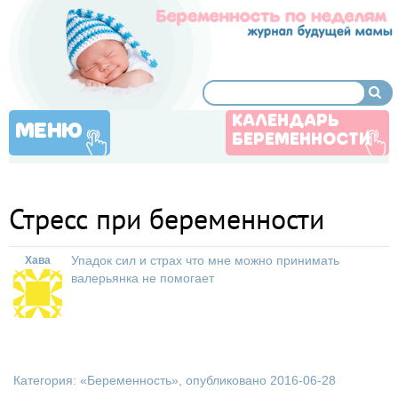
КАЛЕНДАРЬ
МЕНЮ
БЕРЕМЕННОСТИ
Стресс при беременности
Упадок сил и страх что мне можно принимать
Хава
валерьянка не помогает
Категория: «
Беременность
», опубликовано 2016-06-28