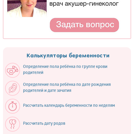
Калькуляторы беременности
Определение пола ребёнка по группе крови
родителей
Определение пола ребёнка по дате рождения
родителей и дате зачатия
Рассчитать календарь беременности по неделям
Рассчитать дату родов