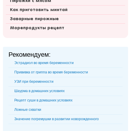
Пирожки с мясом
Как приготовить минтай
Заварные пирожные
Морепродукты рецепт
Рекомендуем:
Эстрадиол во время беременности
Прививка от гриппа во время беременности
УЗИ при беременности
Шаурма в домашних условиях
Рецепт суши в домашних условиях
Ложные схватки
Значение погремушки в развитии новорожденного