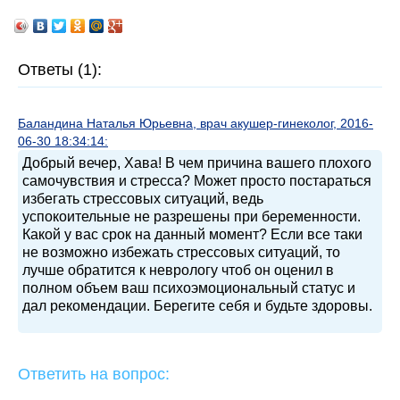
Ответы (1):
Баландина Наталья Юрьевна, врач акушер-гинеколог, 2016-
06-30 18:34:14:
Добрый вечер, Хава! В чем причина вашего плохого
самочувствия и стресса? Может просто постараться
избегать стрессовых ситуаций, ведь
успокоительные не разрешены при беременности.
Какой у вас срок на данный момент? Если все таки
не возможно избежать стрессовых ситуаций, то
лучше обратится к неврологу чтоб он оценил в
полном объем ваш психоэмоциональный статус и
дал рекомендации. Берегите себя и будьте здоровы.
Ответить на вопрос: