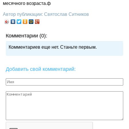
месячного возраста.ф
Автор публикации: Святослав Ситников
Комментарии (0):
Комментариев еще нет. Станьте первым.
Добавить свой комментарий: