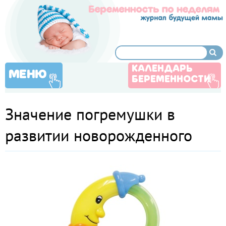
КАЛЕНДАРЬ
МЕНЮ
БЕРЕМЕННОСТИ
Значение погремушки в
развитии новорожденного