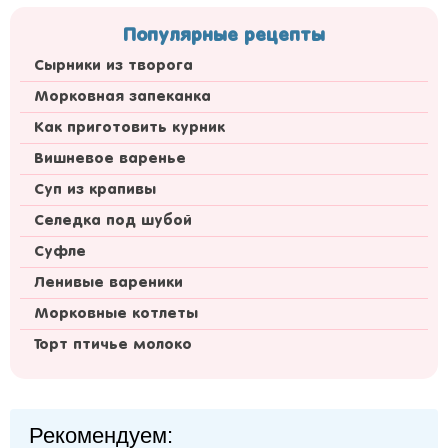
Популярные рецепты
Сырники из творога
Морковная запеканка
Как приготовить курник
Вишневое варенье
Суп из крапивы
Селедка под шубой
Суфле
Ленивые вареники
Морковные котлеты
Торт птичье молоко
Рекомендуем: