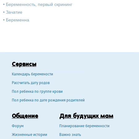
•
Беременность, первый скрининг
•
Зачатие
•
Беременна
Сервисы
Календарь беремености
Рассчитать дату родов
Пол ребенка по группе крови
Пол ребенка по дате рождения родителей
Общение
Для будущих мам
Форум
Планирование беременности
Жизненные истории
Важно знать