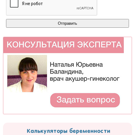
Калькуляторы беременности