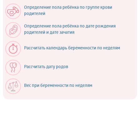
Определение пола ребёнка по группе крови
родителей
Определение пола ребёнка по дате рождения
родителей и дате зачатия
Рассчитать календарь беременности по неделям
Рассчитать дату родов
Вес при беременности по неделям