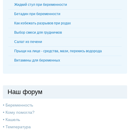
Жидкий стул при беременности
Бетадин при беременности
Как избежать разрывов при родах
Выбор смеси для грудничков
Салат из печени
Прыщи на лице - средства, мази, перекись водорода
Витамины для беременных
Наш форум
•
Беременность
•
Кому помогла?
•
Кашель
•
Температура