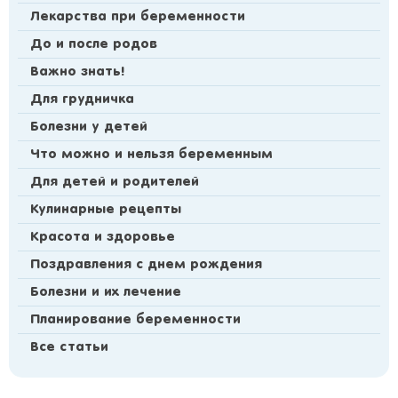
Лекарства при беременности
До и после родов
Важно знать!
Для грудничка
Болезни у детей
Что можно и нельзя беременным
Для детей и родителей
Кулинарные рецепты
Красота и здоровье
Поздравления с днем рождения
Болезни и их лечение
Планирование беременности
Все статьи