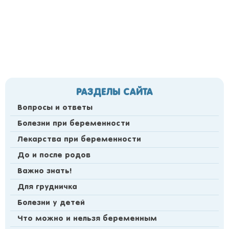
РАЗДЕЛЫ САЙТА
Вопросы и ответы
Болезни при беременности
Лекарства при беременности
До и после родов
Важно знать!
Для грудничка
Болезни у детей
Что можно и нельзя беременным