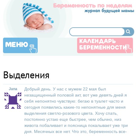
КАЛЕНДАРЬ
МЕНЮ
БЕРЕМЕННОСТИ
Выделения
Добрый день. У нас с мужем 22 мая был
Jana
незащищенный половой акт, вот уже девять дней я
себя непонятно чувствую: бегаю в туалет часто и
сегодня появились какие-то непонятные для меня
выделения светло-розового цвета. Хочу спать,
постоянно устаю еще быстрее, чем обычно, низ
живота побаливает и поясница покалывает уже три
дня. Месячных все нет. Что это, беременность все-