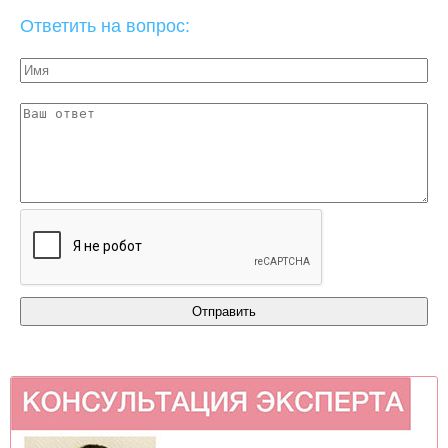
Ответить на вопрос: