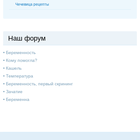
Чечевица рецепты
Наш форум
•
Беременность
•
Кому помогла?
•
Кашель
•
Температура
•
Беременность, первый скрининг
•
Зачатие
•
Беременна