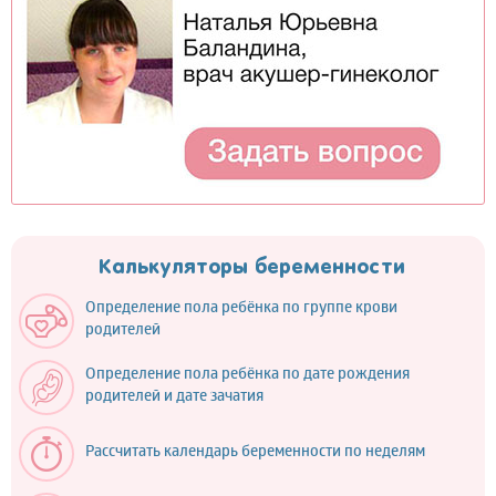
Калькуляторы беременности
Определение пола ребёнка по группе крови
родителей
Определение пола ребёнка по дате рождения
родителей и дате зачатия
Рассчитать календарь беременности по неделям