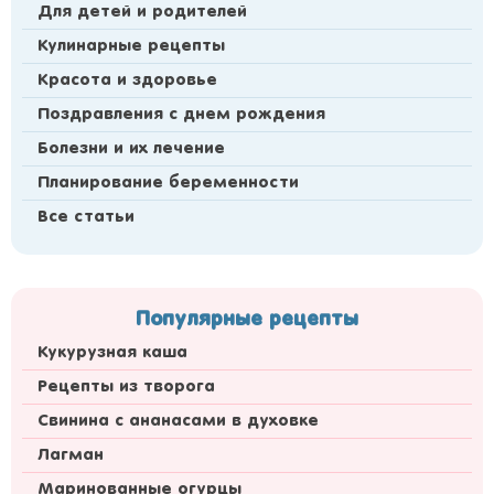
Для детей и родителей
Кулинарные рецепты
Красота и здоровье
Поздравления с днем рождения
Болезни и их лечение
Планирование беременности
Все статьи
Популярные рецепты
Кукурузная каша
Рецепты из творога
Свинина с ананасами в духовке
Лагман
Маринованные огурцы