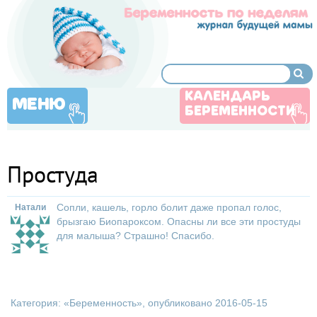
КАЛЕНДАРЬ
МЕНЮ
БЕРЕМЕННОСТИ
Простуда
Сопли, кашель, горло болит даже пропал голос,
Натали
брызгаю Биопароксом. Опасны ли все эти простуды
для малыша? Страшно! Спасибо.
Категория: «
Беременность
», опубликовано 2016-05-15