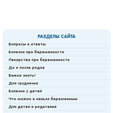
РАЗДЕЛЫ САЙТА
Вопросы и ответы
Болезни при беременности
Лекарства при беременности
До и после родов
Важно знать!
Для грудничка
Болезни у детей
Что можно и нельзя беременным
Для детей и родителей