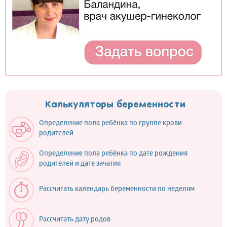
Калькуляторы беременности
Определение пола ребёнка по группе крови
родителей
Определение пола ребёнка по дате рождения
родителей и дате зачатия
Рассчитать календарь беременности по неделям
Рассчитать дату родов