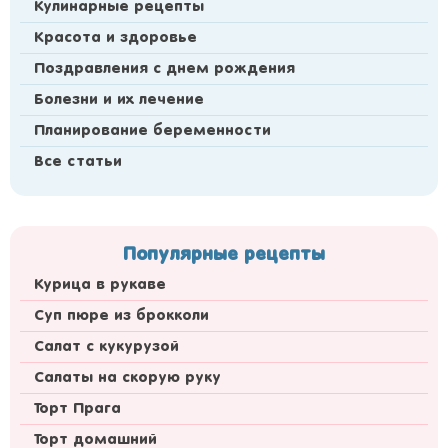
Кулинарные рецепты
Красота и здоровье
Поздравления с днем рождения
Болезни и их лечение
Планирование беременности
Все статьи
Популярные рецепты
Курица в рукаве
Суп пюре из брокколи
Салат с кукурузой
Салаты на скорую руку
Торт Прага
Торт домашний