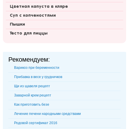
Цветная капуста в кляре
Суп с копченостями
Пышки
Тесто для пиццы
Рекомендуем:
Варикоз при беременности
Прибавка в весе у грудничков
Щи из щавеля рецепт
Заварной крем рецепт
Как приготовить безе
Лечение печени народными средствами
Родовой сертификат 2016