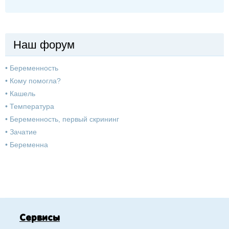
Наш форум
•
Беременность
•
Кому помогла?
•
Кашель
•
Температура
•
Беременность, первый скрининг
•
Зачатие
•
Беременна
Сервисы