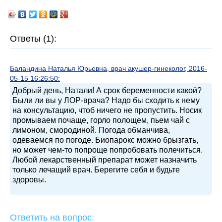
Ответы (1):
Баландина Наталья Юрьевна, врач акушер-гинеколог, 2016-
05-15 16:26:50:
Добрый день, Натали! А срок беременности какой?
Были ли вы у ЛОР-врача? Надо бы сходить к нему
на консультацию, чтоб ничего не пропустить. Носик
промываем почаще, горло полощем, пьем чай с
лимоном, смородиной. Погода обманчива,
одеваемся по погоде. Биопарокс можно брызгать,
но может чем-то попроще попробовать полечиться.
Любой лекарственный препарат может назначить
только лечащий врач. Берегите себя и будьте
здоровы.
Ответить на вопрос: