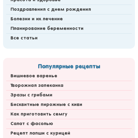
Красота и здоровье
Поздравления с днем рождения
Болезни и их лечение
Планирование беременности
Все статьи
Популярные рецепты
Вишневое варенье
Творожная запеканка
Зразы с грибами
Бисквитные пирожные с киви
Как приготовить семгу
Салат с фасолью
Рецепт лапши с курицей