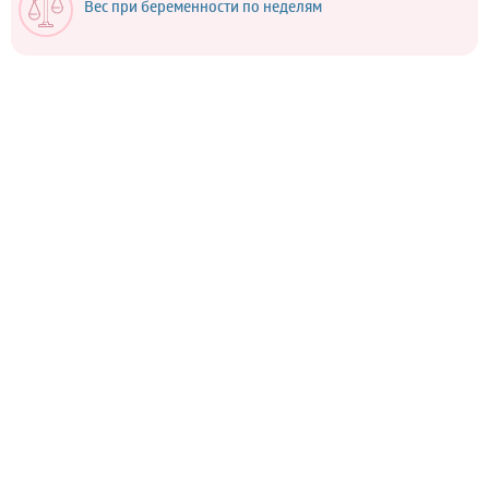
Вес при беременности по неделям