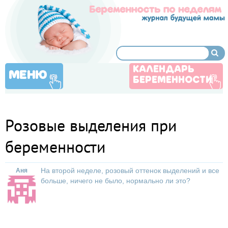
КАЛЕНДАРЬ
МЕНЮ
БЕРЕМЕННОСТИ
Розовые выделения при
беременности
На второй неделе, розовый оттенок выделений и все
Аня
больше, ничего не было, нормально ли это?