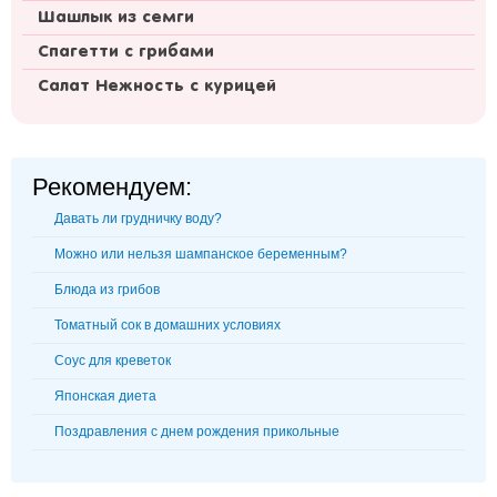
Шашлык из семги
Спагетти с грибами
Салат Нежность с курицей
Рекомендуем:
Давать ли грудничку воду?
Можно или нельзя шампанское беременным?
Блюда из грибов
Томатный сок в домашних условиях
Соус для креветок
Японская диета
Поздравления с днем рождения прикольные