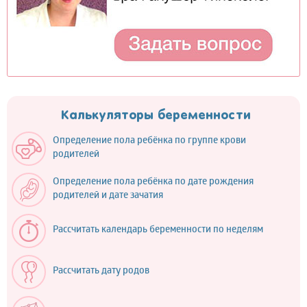
Калькуляторы беременности
Определение пола ребёнка по группе крови
родителей
Определение пола ребёнка по дате рождения
родителей и дате зачатия
Рассчитать календарь беременности по неделям
Рассчитать дату родов