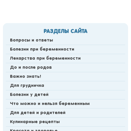
РАЗДЕЛЫ САЙТА
Вопросы и ответы
Болезни при беременности
Лекарства при беременности
До и после родов
Важно знать!
Для грудничка
Болезни у детей
Что можно и нельзя беременным
Для детей и родителей
Кулинарные рецепты