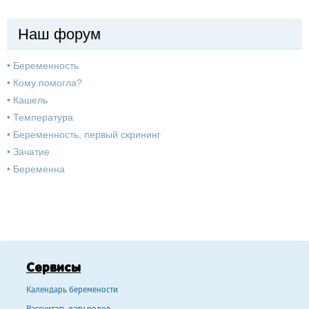
Наш форум
•
Беременность
•
Кому помогла?
•
Кашель
•
Температура
•
Беременность, первый скрининг
•
Зачатие
•
Беременна
Сервисы
Календарь беремености