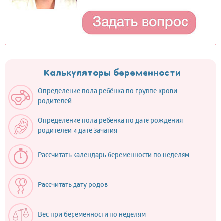
Калькуляторы беременности
Определение пола ребёнка по группе крови
родителей
Определение пола ребёнка по дате рождения
родителей и дате зачатия
Рассчитать календарь беременности по неделям
Рассчитать дату родов
Вес при беременности по неделям