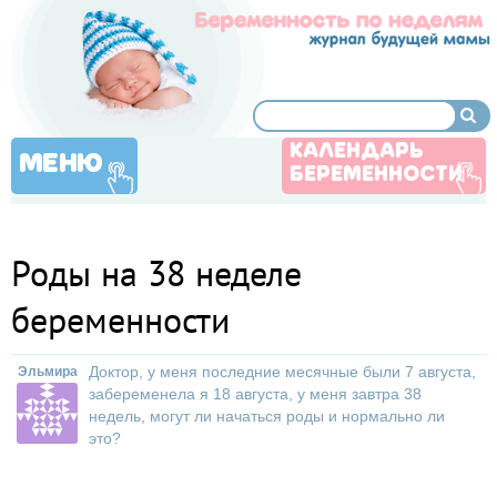
КАЛЕНДАРЬ
МЕНЮ
БЕРЕМЕННОСТИ
Роды на 38 неделе
беременности
Доктор, у меня последние месячные были 7 августа,
Эльмира
забеременела я 18 августа, у меня завтра 38
недель, могут ли начаться роды и нормально ли
это?