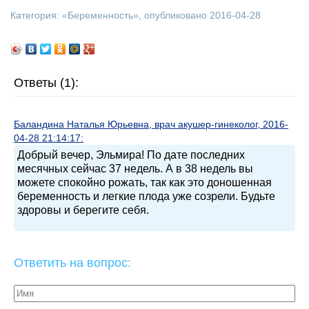
Категория: «
Беременность
», опубликовано 2016-04-28
Ответы (1):
Баландина Наталья Юрьевна, врач акушер-гинеколог, 2016-
04-28 21:14:17:
Добрый вечер, Эльмира! По дате последних
месячных сейчас 37 недель. А в 38 недель вы
можете спокойно рожать, так как это доношенная
беременность и легкие плода уже созрели. Будьте
здоровы и берегите себя.
Ответить на вопрос: