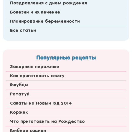
Поздравления с днем рождения
Болезни и их лечение
Планирование беременности
Все статьи
Популярные рецепты
Заварные пирожные
Как приготовить семгу
Голубцы
Рататуй
Салаты на Новый Год 2014
Коржик
Что приготовить на Рождество
Грибное сациви