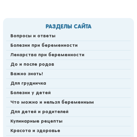
РАЗДЕЛЫ САЙТА
Вопросы и ответы
Болезни при беременности
Лекарства при беременности
До и после родов
Важно знать!
Для грудничка
Болезни у детей
Что можно и нельзя беременным
Для детей и родителей
Кулинарные рецепты
Красота и здоровье