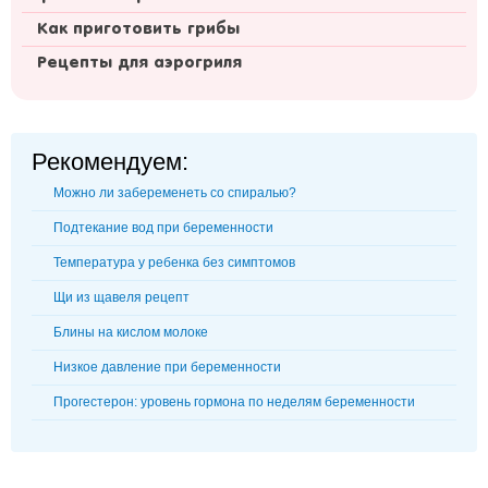
Как приготовить грибы
Рецепты для аэрогриля
Рекомендуем:
Можно ли забеременеть со спиралью?
Подтекание вод при беременности
Температура у ребенка без симптомов
Щи из щавеля рецепт
Блины на кислом молоке
Низкое давление при беременности
Прогестерон: уровень гормона по неделям беременности