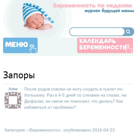
КАЛЕНДАРЬ
МЕНЮ
БЕРЕМЕННОСТИ
Запоры
После родов совсем не могу сходить в туалет по-
Анна
большому. Раз в 4-5 дней со слезами на глазах, ни
Дюфалак, ни свечи не помогают, что делать? Как
избавиться от проблемы?
Категория: «
Беременность
», опубликовано 2016-04-23