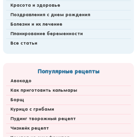
Красота и здоровье
Поздравления с днем рождения
Болезни и их лечение
Планирование беременности
Все статьи
Популярные рецепты
Авокадо
Как приготовить кальмары
Борщ
Курица с грибами
Пудинг творожный рецепт
Чизкейк рецепт