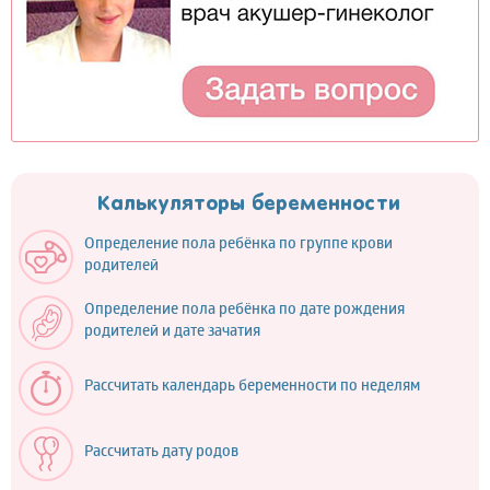
Калькуляторы беременности
Определение пола ребёнка по группе крови
родителей
Определение пола ребёнка по дате рождения
родителей и дате зачатия
Рассчитать календарь беременности по неделям
Рассчитать дату родов