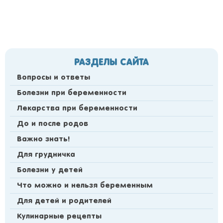
РАЗДЕЛЫ САЙТА
Вопросы и ответы
Болезни при беременности
Лекарства при беременности
До и после родов
Важно знать!
Для грудничка
Болезни у детей
Что можно и нельзя беременным
Для детей и родителей
Кулинарные рецепты