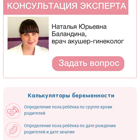
Калькуляторы беременности
Определение пола ребёнка по группе крови
родителей
Определение пола ребёнка по дате рождения
родителей и дате зачатия