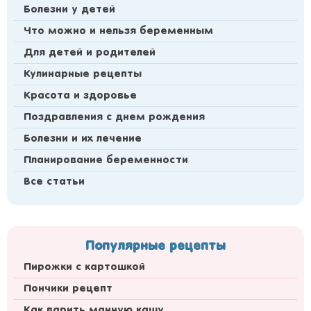
Болезни у детей
Что можно и нельзя беременным
Для детей и родителей
Кулинарные рецепты
Красота и здоровье
Поздравления с днем рождения
Болезни и их лечение
Планирование беременности
Все статьи
Популярные рецепты
Пирожки с картошкой
Пончики рецепт
Как варить манную кашу