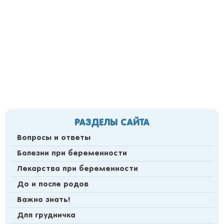
РАЗДЕЛЫ САЙТА
Вопросы и ответы
Болезни при беременности
Лекарства при беременности
До и после родов
Важно знать!
Для грудничка