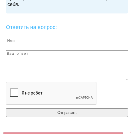
себя.
Ответить на вопрос: