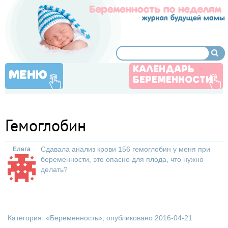
КАЛЕНДАРЬ
МЕНЮ
БЕРЕМЕННОСТИ
Гемоглобин
Сдавала анализ крови 156 гемоглобин у меня при
Елега
беременности, это опасно для плода, что нужно
делать?
Категория: «
Беременность
», опубликовано 2016-04-21