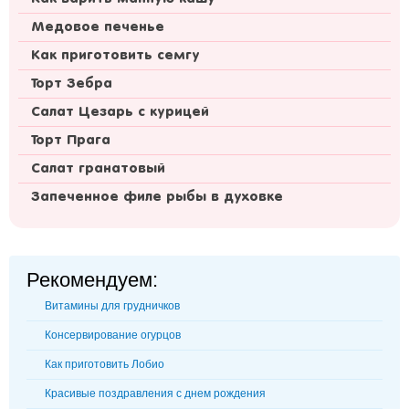
Медовое печенье
Как приготовить семгу
Торт Зебра
Салат Цезарь с курицей
Торт Прага
Салат гранатовый
Запеченное филе рыбы в духовке
Рекомендуем:
Витамины для грудничков
Консервирование огурцов
Как приготовить Лобио
Красивые поздравления с днем рождения