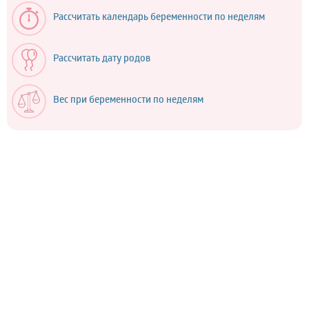
Рассчитать календарь беременности по неделям
Рассчитать дату родов
Вес при беременности по неделям