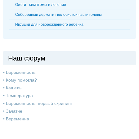
Ожоги - симптомы и лечение
Себорейный дерматит волосистой части головы
Игрушки для новорожденного ребенка
Наш форум
•
Беременность
•
Кому помогла?
•
Кашель
•
Температура
•
Беременность, первый скрининг
•
Зачатие
•
Беременна