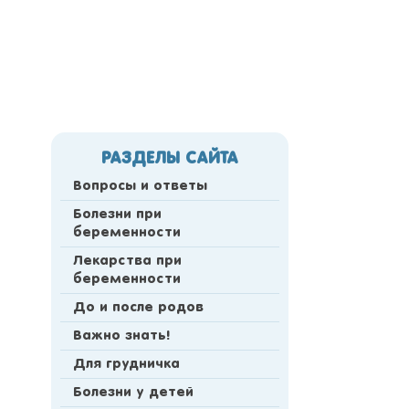
РАЗДЕЛЫ САЙТА
Вопросы и ответы
Болезни при
беременности
Лекарства при
беременности
До и после родов
Важно знать!
Для грудничка
Болезни у детей