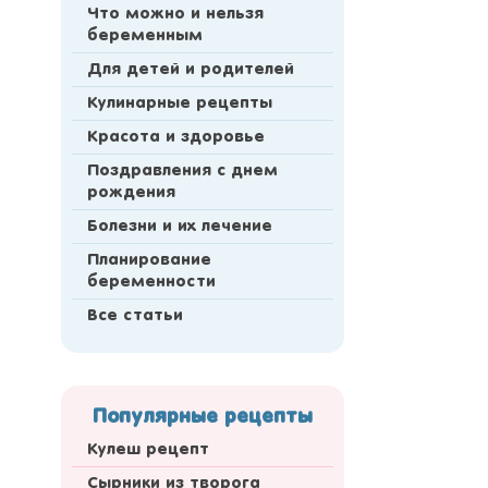
Что можно и нельзя
беременным
Для детей и родителей
Кулинарные рецепты
Красота и здоровье
Поздравления с днем
рождения
Болезни и их лечение
Планирование
беременности
Все статьи
Популярные рецепты
Кулеш рецепт
Сырники из творога