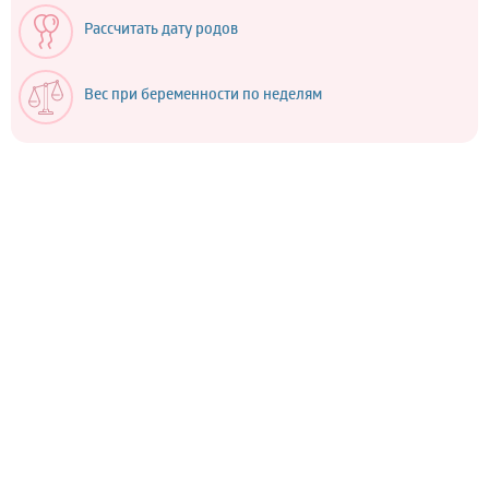
Рассчитать дату родов
Вес при беременности по неделям