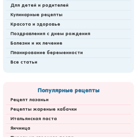
Для детей и родителей
Кулинарные рецепты
Красота и здоровье
Поздравления с днем рождения
Болезни и их лечение
Планирование беременности
Все статьи
Популярные рецепты
Рецепт лазаньи
Рецепты жареные кабачки
Итальянская паста
Яичница