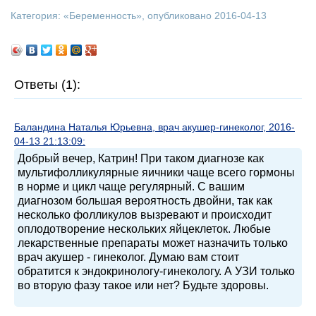
Категория: «
Беременность
», опубликовано 2016-04-13
Ответы (1):
Баландина Наталья Юрьевна, врач акушер-гинеколог, 2016-
04-13 21:13:09:
Добрый вечер, Катрин! При таком диагнозе как
мультифолликулярные яичники чаще всего гормоны
в норме и цикл чаще регулярный. С вашим
диагнозом большая вероятность двойни, так как
несколько фолликулов вызревают и происходит
оплодотворение нескольких яйцеклеток. Любые
лекарственные препараты может назначить только
врач акушер - гинеколог. Думаю вам стоит
обратится к эндокринологу-гинекологу. А УЗИ только
во вторую фазу такое или нет? Будьте здоровы.