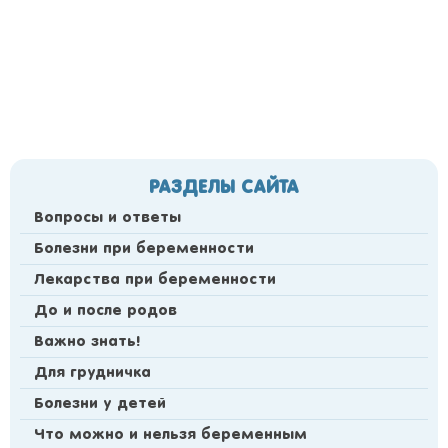
РАЗДЕЛЫ САЙТА
Вопросы и ответы
Болезни при беременности
Лекарства при беременности
До и после родов
Важно знать!
Для грудничка
Болезни у детей
Что можно и нельзя беременным