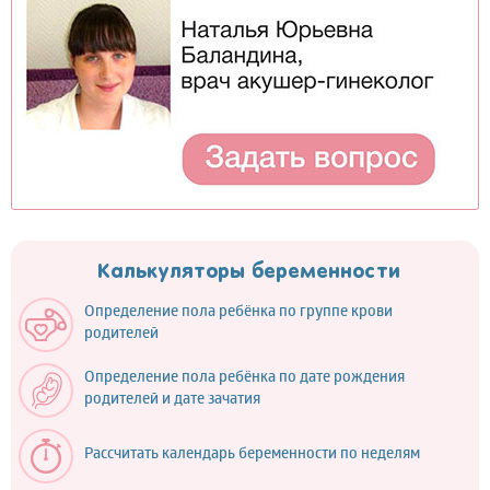
Калькуляторы беременности
Определение пола ребёнка по группе крови
родителей
Определение пола ребёнка по дате рождения
родителей и дате зачатия
Рассчитать календарь беременности по неделям