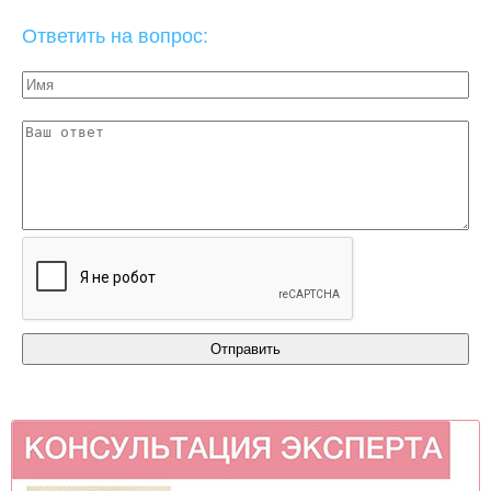
Ответить на вопрос: