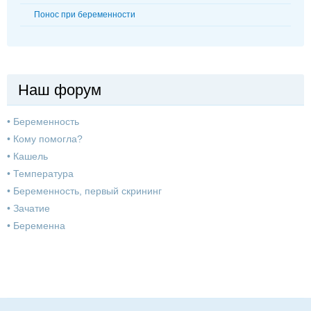
Понос при беременности
Наш форум
•
Беременность
•
Кому помогла?
•
Кашель
•
Температура
•
Беременность, первый скрининг
•
Зачатие
•
Беременна