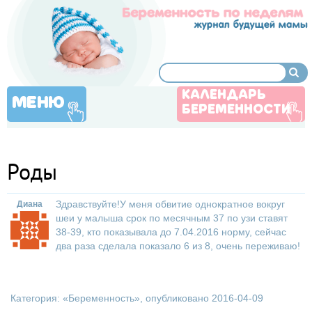
КАЛЕНДАРЬ
МЕНЮ
БЕРЕМЕННОСТИ
Роды
Здравствуйте!У меня обвитие однократное вокруг
Диана
шеи у малыша срок по месячным 37 по узи ставят
38-39, кто показывала до 7.04.2016 норму, сейчас
два раза сделала показало 6 из 8, очень переживаю!
Категория: «
Беременность
», опубликовано 2016-04-09