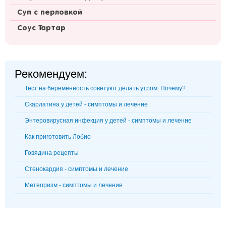
Суп с перловкой
Соус Тартар
Рекомендуем:
Тест на беременность советуют делать утром. Почему?
Скарлатина у детей - симптомы и лечение
Энтеровирусная инфекция у детей - симптомы и лечение
Как приготовить Лобио
Говядина рецепты
Стенокардия - симптомы и лечение
Метеоризм - симптомы и лечение