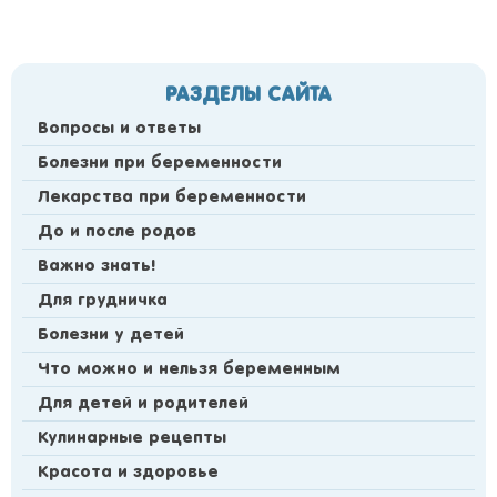
РАЗДЕЛЫ САЙТА
Вопросы и ответы
Болезни при беременности
Лекарства при беременности
До и после родов
Важно знать!
Для грудничка
Болезни у детей
Что можно и нельзя беременным
Для детей и родителей
Кулинарные рецепты
Красота и здоровье