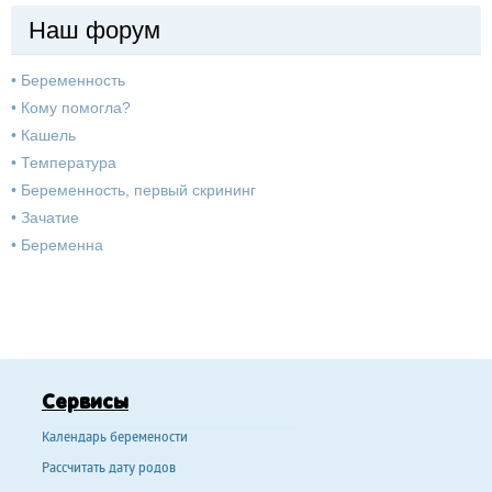
Наш форум
•
Беременность
•
Кому помогла?
•
Кашель
•
Температура
•
Беременность, первый скрининг
•
Зачатие
•
Беременна
Сервисы
Календарь беремености
Рассчитать дату родов