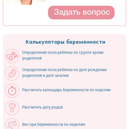
Калькуляторы беременности
Определение пола ребёнка по группе крови
родителей
Определение пола ребёнка по дате рождения
родителей и дате зачатия
Рассчитать календарь беременности по неделям
Рассчитать дату родов
Вес при беременности по неделям