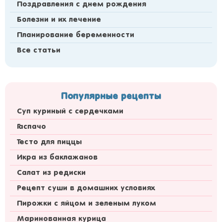
Поздравления с днем рождения
Болезни и их лечение
Планирование беременности
Все статьи
Популярные рецепты
Суп куриный с сердечками
Гаспачо
Тесто для пиццы
Икра из баклажанов
Салат из редиски
Рецепт суши в домашних условиях
Пирожки с яйцом и зеленым луком
Маринованная курица