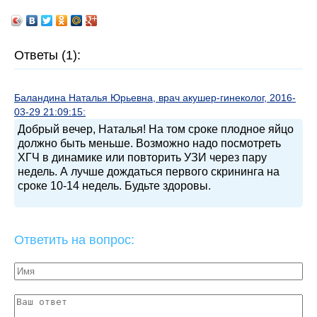
Ответы (1):
Баландина Наталья Юрьевна, врач акушер-гинеколог, 2016-
03-29 21:09:15:
Добрый вечер, Наталья! На том сроке плодное яйцо
должно быть меньше. Возможно надо посмотреть
ХГЧ в динамике или повторить УЗИ через пару
недель. А лучше дождаться первого скрининга на
сроке 10-14 недель. Будьте здоровы.
Ответить на вопрос: