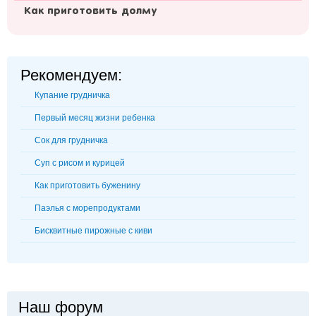
Как приготовить долму
Рекомендуем:
Купание грудничка
Первый месяц жизни ребенка
Сок для грудничка
Суп с рисом и курицей
Как приготовить буженину
Паэлья с морепродуктами
Бисквитные пирожные с киви
Наш форум