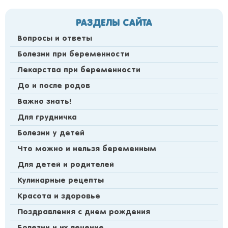
РАЗДЕЛЫ САЙТА
Вопросы и ответы
Болезни при беременности
Лекарства при беременности
До и после родов
Важно знать!
Для грудничка
Болезни у детей
Что можно и нельзя беременным
Для детей и родителей
Кулинарные рецепты
Красота и здоровье
Поздравления с днем рождения