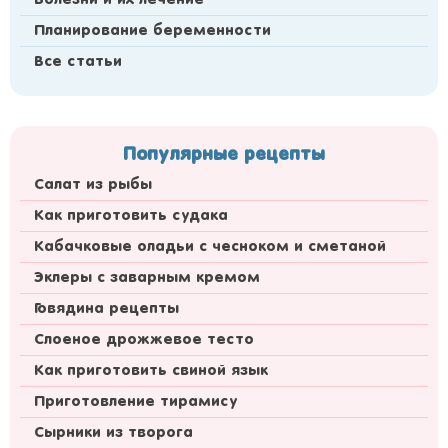
Болезни и их лечение
Планирование беременности
Все статьи
Популярные рецепты
Салат из рыбы
Как приготовить судака
Кабачковые оладьи с чесноком и сметаной
Эклеры с заварным кремом
Говядина рецепты
Слоеное дрожжевое тесто
Как приготовить свиной язык
Приготовление тирамису
Сырники из творога