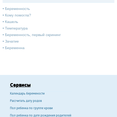
•
Беременность
•
Кому помогла?
•
Кашель
•
Температура
•
Беременность, первый скрининг
•
Зачатие
•
Беременна
Сервисы
Календарь беремености
Рассчитать дату родов
Пол ребенка по группе крови
Пол ребенка по дате рождения родителей