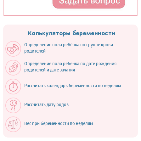
Калькуляторы беременности
Определение пола ребёнка по группе крови
родителей
Определение пола ребёнка по дате рождения
родителей и дате зачатия
Рассчитать календарь беременности по неделям
Рассчитать дату родов
Вес при беременности по неделям