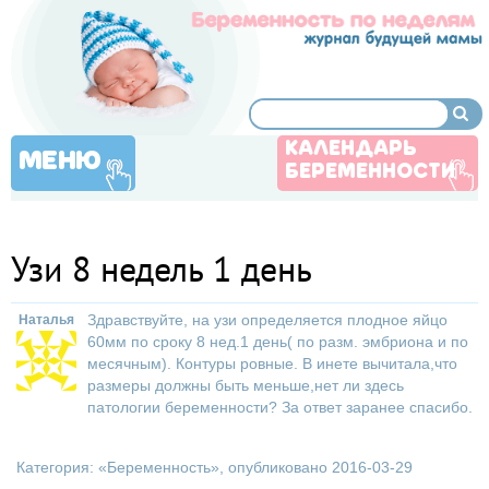
КАЛЕНДАРЬ
МЕНЮ
БЕРЕМЕННОСТИ
Узи 8 недель 1 день
Здравствуйте, на узи определяется плодное яйцо
Наталья
60мм по сроку 8 нед.1 день( по разм. эмбриона и по
месячным). Контуры ровные. В инете вычитала,что
размеры должны быть меньше,нет ли здесь
патологии беременности? За ответ заранее спасибо.
Категория: «
Беременность
», опубликовано 2016-03-29