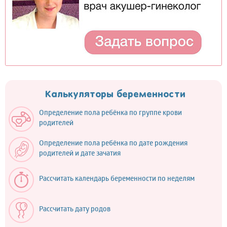
Калькуляторы беременности
Определение пола ребёнка по группе крови
родителей
Определение пола ребёнка по дате рождения
родителей и дате зачатия
Рассчитать календарь беременности по неделям
Рассчитать дату родов