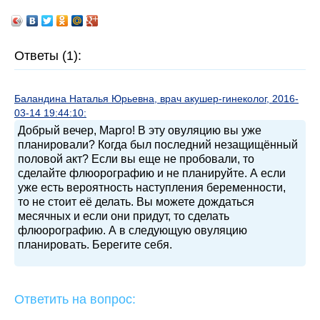
Ответы (1):
Баландина Наталья Юрьевна, врач акушер-гинеколог, 2016-
03-14 19:44:10:
Добрый вечер, Марго! В эту овуляцию вы уже
планировали? Когда был последний незащищённый
половой акт? Если вы еще не пробовали, то
сделайте флюорографию и не планируйте. А если
уже есть вероятность наступления беременности,
то не стоит её делать. Вы можете дождаться
месячных и если они придут, то сделать
флюорографию. А в следующую овуляцию
планировать. Берегите себя.
Ответить на вопрос: