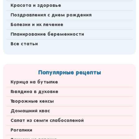
Красота и здоровье
Поздравления с днем рождения
Болезни и их лечение
Планирование беременности
Все статьи
Популярные рецепты
Курица на бутылке
Говядина в духовке
Творожные кексы
Домашний квас
Салат из семги слабосоленой
Рогалики