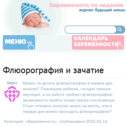
КАЛЕНДАРЬ
МЕНЮ
БЕРЕМЕННОСТИ
Флюорография и зачатие
Можно ли делать флюорографию в первые дни
Марго
зачатия? Планируем ребенка, сегодня пришла
овуляция, а на работе требуют флюорографию
(возможность пройти только завтра-послезавтра).
Стоит отложить попытки зачать на месяц, или в
первые дни можно проходить флюорографию?
Категория: «
Беременность
», опубликовано 2016-03-14