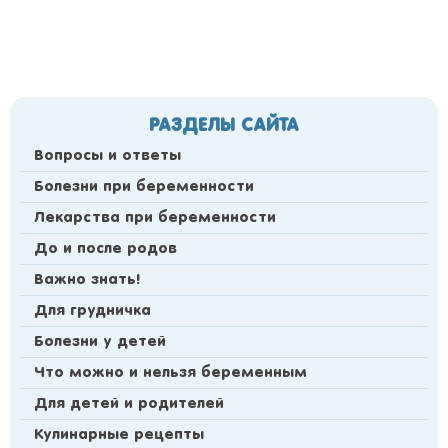
РАЗДЕЛЫ САЙТА
Вопросы и ответы
Болезни при беременности
Лекарства при беременности
До и после родов
Важно знать!
Для грудничка
Болезни у детей
Что можно и нельзя беременным
Для детей и родителей
Кулинарные рецепты