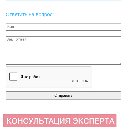
Ответить на вопрос: