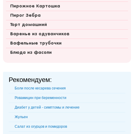
Пирожное Картошка
Пирог Зебра
Торт домашний
Варенье из одуванчиков
Вафельные трубочки
Блюда из фасоли
Рекомендуем:
Боли после кесарева сечения
Ровамицин при беременности
Диабет у детей - симптомы и лечение
Жульен
Салат из огурцов и помидоров