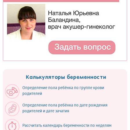
Калькуляторы беременности
Определение пола ребёнка по группе крови
родителей
Определение пола ребёнка по дате рождения
родителей и дате зачатия
Рассчитать календарь беременности по неделям