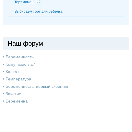
Торт домашний
Выбираем торт для ребенка
Наш форум
•
Беременность
•
Кому помогла?
•
Кашель
•
Температура
•
Беременность, первый скрининг
•
Зачатие
•
Беременна