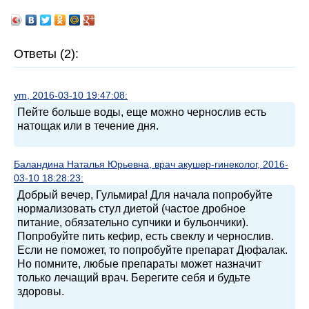
Ответы (2):
ym, 2016-03-10 19:47:08:
Пейте больше воды, еще можно чернослив есть
натощак или в течение дня.
Баландина Наталья Юрьевна, врач акушер-гинеколог, 2016-
03-10 18:28:23:
Добрый вечер, Гульмира! Для начала попробуйте
нормализовать стул диетой (частое дробное
питание, обязательно супчики и бульончики).
Попробуйте пить кефир, есть свеклу и чернослив.
Если не поможет, то попробуйте препарат Дюфалак.
Но помните, любые препараты может назначит
только лечащий врач. Берегите себя и будьте
здоровы.