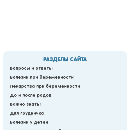
РАЗДЕЛЫ САЙТА
Вопросы и ответы
Болезни при беременности
Лекарства при беременности
До и после родов
Важно знать!
Для грудничка
Болезни у детей