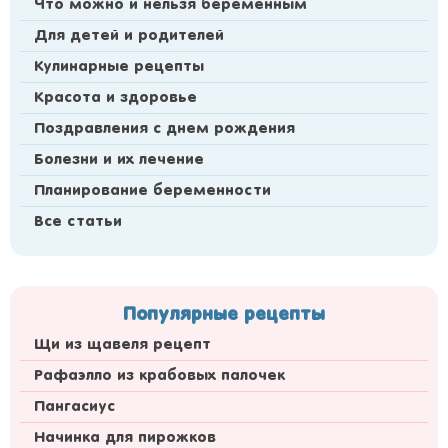
Что можно и нельзя беременным
Для детей и родителей
Кулинарные рецепты
Красота и здоровье
Поздравления с днем рождения
Болезни и их лечение
Планирование беременности
Все статьи
Популярные рецепты
Щи из щавеля рецепт
Рафаэлло из крабовых палочек
Пангасиус
Начинка для пирожков