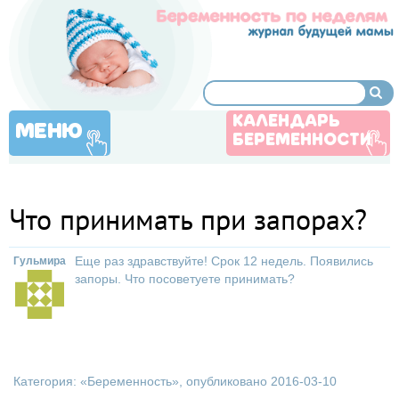
КАЛЕНДАРЬ
МЕНЮ
БЕРЕМЕННОСТИ
Что принимать при запорах?
Еще раз здравствуйте! Срок 12 недель. Появились
Гульмира
запоры. Что посоветуете принимать?
Категория: «
Беременность
», опубликовано 2016-03-10