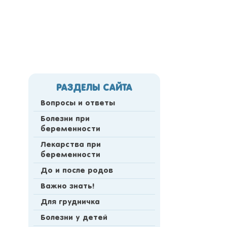
РАЗДЕЛЫ САЙТА
Вопросы и ответы
Болезни при
беременности
Лекарства при
беременности
До и после родов
Важно знать!
Для грудничка
Болезни у детей