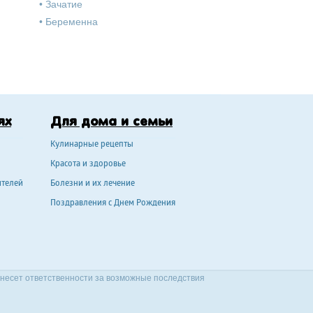
•
Зачатие
•
Беременна
ях
Для дома и семьи
Кулинарные рецепты
Красота и здоровье
ителей
Болезни и их лечение
Поздравления с Днем Рождения
 несет ответственности за возможные последствия