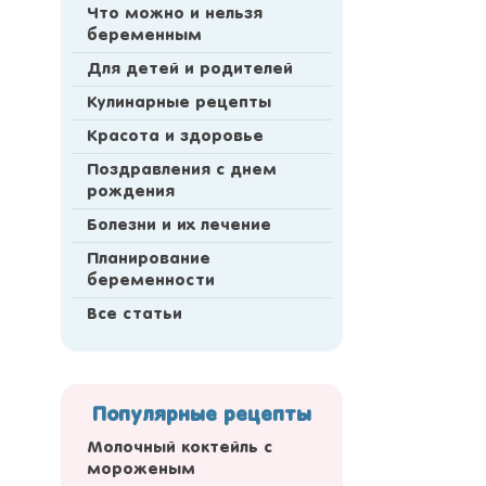
Что можно и нельзя
беременным
Для детей и родителей
Кулинарные рецепты
Красота и здоровье
Поздравления с днем
рождения
Болезни и их лечение
Планирование
беременности
Все статьи
Популярные рецепты
Молочный коктейль с
мороженым