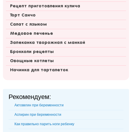
Рецепт приготовления кулича
Торт Санчо
Салат с языком
Медовое печенье
Запеканка творожная с манкой
Брокколи рецепты
Овощные котлеты
Начинка для тарталеток
Рекомендуем:
Актовегин при беременности
Аспирин при беременности
Как правильно парить ноги ребенку