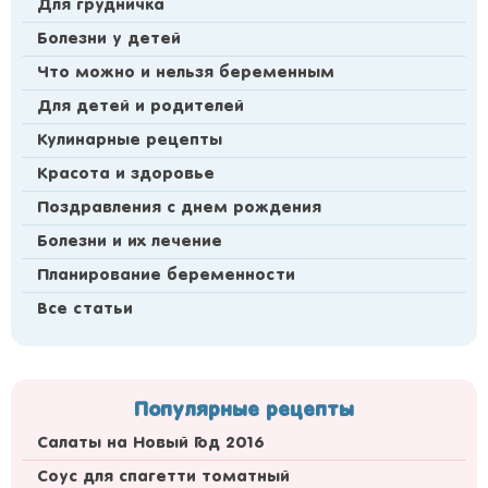
Для грудничка
Болезни у детей
Что можно и нельзя беременным
Для детей и родителей
Кулинарные рецепты
Красота и здоровье
Поздравления с днем рождения
Болезни и их лечение
Планирование беременности
Все статьи
Популярные рецепты
Салаты на Новый Год 2016
Соус для спагетти томатный