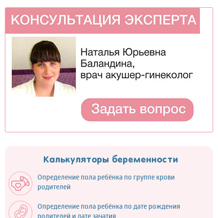
Калькуляторы беременности
Определение пола ребёнка по группе крови
родителей
Определение пола ребёнка по дате рождения
родителей и дате зачатия