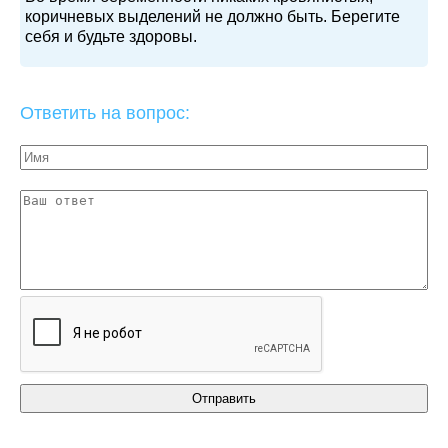
коричневых выделений не должно быть. Берегите
себя и будьте здоровы.
Ответить на вопрос: