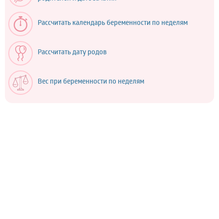
Рассчитать календарь беременности по неделям
Рассчитать дату родов
Вес при беременности по неделям