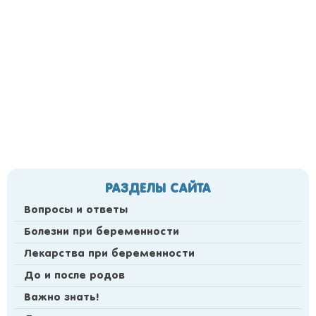
РАЗДЕЛЫ САЙТА
Вопросы и ответы
Болезни при беременности
Лекарства при беременности
До и после родов
Важно знать!