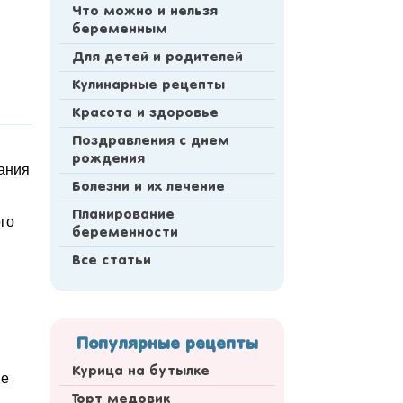
Что можно и нельзя
беременным
Для детей и родителей
Кулинарные рецепты
Красота и здоровье
Поздравления с днем
рождения
чания
Болезни и их лечение
Планирование
ого
беременности
Все статьи
Популярные рецепты
Курица на бутылке
не
Торт медовик