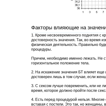
Факторы влияющие на значени
1. Кроме несвоевременного поднятия с к
достоверность значения. Так, во время 
физическая деятельность. Правильно буд
процедуры.
Причем, необходимо именно лежать. Не ст
горизонтальное положение тела.
2. На искажение значения БТ влияет еще 
достоверен лишь в том случае, если жен
3. С сексом лучше повременить, или не л
время, которое должно пройти после секс
4. Есть перед процедурой нельзя. Многие 
вставая с постели. Это так, но женщины,