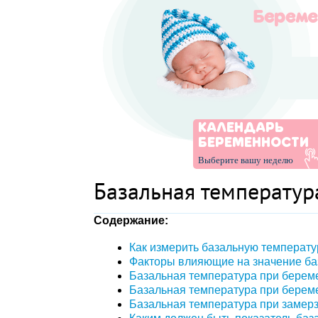
КАЛЕНДАРЬ
БЕРЕМЕННОСТИ
Выберите вашу неделю
Базальная температур
Содержание:
Как измерить базальную температу
Факторы влияющие на значение ба
Базальная температура при берем
Базальная температура при береме
Базальная температура при замер