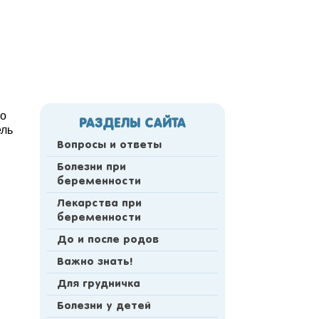
то
РАЗДЕЛЫ САЙТА
ель
Вопросы и ответы
Болезни при
беременности
Лекарства при
беременности
До и после родов
Важно знать!
Для грудничка
Болезни у детей