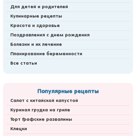
Для детей и родителей
Кулинарные рецепты
Красота и здоровье
Поздравления с днем рождения
Болезни и их лечение
Планирование беременности
Все статьи
Популярные рецепты
Салат с китайской капустой
Куриная грудка на гриле
Торт Графские развалины
Клецки