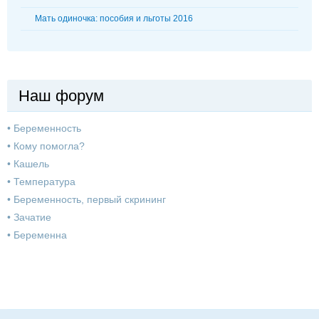
Мать одиночка: пособия и льготы 2016
Наш форум
•
Беременность
•
Кому помогла?
•
Кашель
•
Температура
•
Беременность, первый скрининг
•
Зачатие
•
Беременна