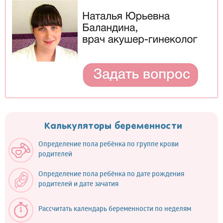
Калькуляторы беременности
Определение пола ребёнка по группе крови
родителей
Определение пола ребёнка по дате рождения
родителей и дате зачатия
Рассчитать календарь беременности по неделям