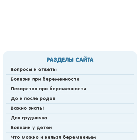
РАЗДЕЛЫ САЙТА
Вопросы и ответы
Болезни при беременности
Лекарства при беременности
До и после родов
Важно знать!
Для грудничка
Болезни у детей
Что можно и нельзя беременным