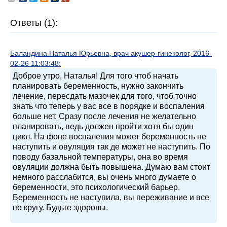
Ответы (1):
Баландина Наталья Юрьевна, врач акушер-гинеколог, 2016-
02-26 11:03:48:
Доброе утро, Наталья! Для того чтоб начать
планировать беременность, нужно закончить
лечение, пересдать мазочек для того, чтоб точно
знать что теперь у вас все в порядке и воспаления
больше нет. Сразу после лечения не желательно
планировать, ведь должен пройти хотя бы один
цикл. На фоне воспаления может беременность не
наступить и овуляция так де может не наступить. По
поводу базальной температуры, она во время
овуляции должна быть повышена. Думаю вам стоит
немного расслабится, вы очень много думаете о
беременности, это психологический барьер.
Беременность не наступила, вы переживание и все
по кругу. Будьте здоровы.