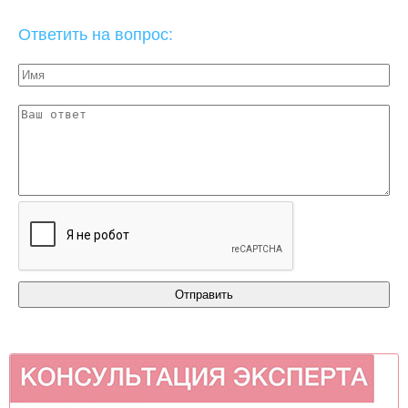
Ответить на вопрос: