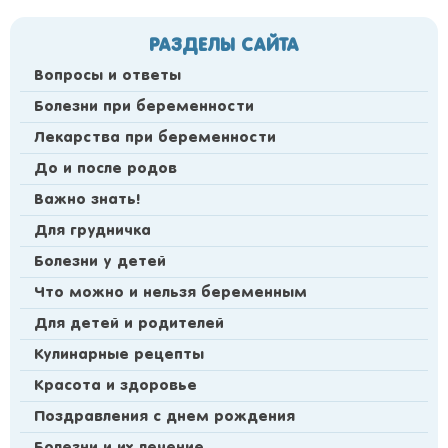
РАЗДЕЛЫ САЙТА
Вопросы и ответы
Болезни при беременности
Лекарства при беременности
До и после родов
Важно знать!
Для грудничка
Болезни у детей
Что можно и нельзя беременным
Для детей и родителей
Кулинарные рецепты
Красота и здоровье
Поздравления с днем рождения