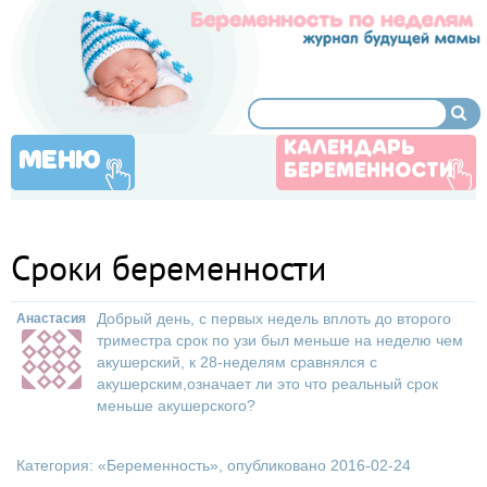
КАЛЕНДАРЬ
МЕНЮ
БЕРЕМЕННОСТИ
Сроки беременности
Добрый день, с первых недель вплоть до второго
Анастасия
триместра срок по узи был меньше на неделю чем
акушерский, к 28-неделям сравнялся с
акушерским,означает ли это что реальный срок
меньше акушерского?
Категория: «
Беременность
», опубликовано 2016-02-24