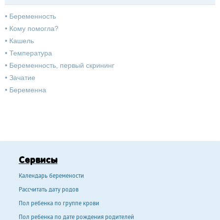
•
Беременность
•
Кому помогла?
•
Кашель
•
Температура
•
Беременность, первый скрининг
•
Зачатие
•
Беременна
Сервисы
Календарь беремености
Рассчитать дату родов
Пол ребенка по группе крови
Пол ребенка по дате рождения родителей