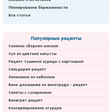
Болезни и их лечение
Планирование беременности
Все статьи
Популярные рецепты
Солянка сборная мясная
Суп из цветной капусты
Рецепт тушеной курицы с картошкой
Сельдерей рецепт
Запеканка из кабачков
Вино домашнее из винограда - рецепт
Салаты с сухариками
Винегрет рецепт
Консервирование огурцов