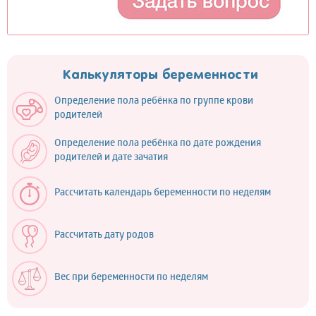
Калькуляторы беременности
Определение пола ребёнка по группе крови
родителей
Определение пола ребёнка по дате рождения
родителей и дате зачатия
Рассчитать календарь беременности по неделям
Рассчитать дату родов
Вес при беременности по неделям