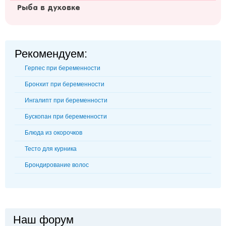
Рыба в духовке
Рекомендуем:
Герпес при беременности
Бронхит при беременности
Ингалипт при беременности
Бускопан при беременности
Блюда из окорочков
Тесто для курника
Брондирование волос
Наш форум