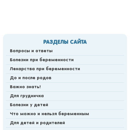
РАЗДЕЛЫ САЙТА
Вопросы и ответы
Болезни при беременности
Лекарства при беременности
До и после родов
Важно знать!
Для грудничка
Болезни у детей
Что можно и нельзя беременным
Для детей и родителей