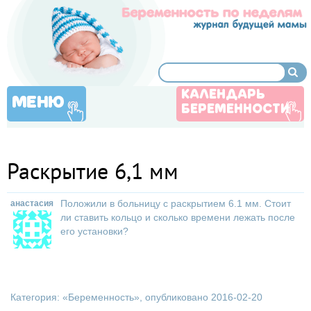
КАЛЕНДАРЬ
МЕНЮ
БЕРЕМЕННОСТИ
Раскрытие 6,1 мм
Положили в больницу с раскрытием 6.1 мм. Стоит
анастасия
ли ставить кольцо и сколько времени лежать после
его установки?
Категория: «
Беременность
», опубликовано 2016-02-20