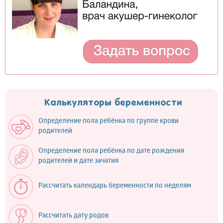
Калькуляторы беременности
Определение пола ребёнка по группе крови
родителей
Определение пола ребёнка по дате рождения
родителей и дате зачатия
Рассчитать календарь беременности по неделям
Рассчитать дату родов