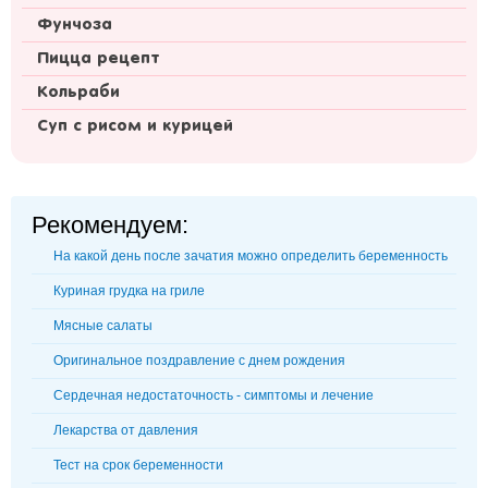
Фунчоза
Пицца рецепт
Кольраби
Суп с рисом и курицей
Рекомендуем:
На какой день после зачатия можно определить беременность
Куриная грудка на гриле
Мясные салаты
Оригинальное поздравление с днем рождения
Сердечная недостаточность - симптомы и лечение
Лекарства от давления
Тест на срок беременности