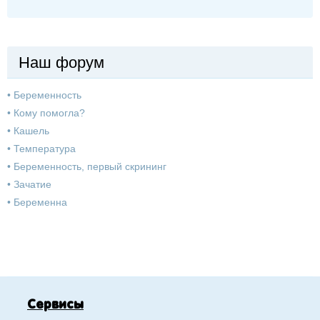
Наш форум
•
Беременность
•
Кому помогла?
•
Кашель
•
Температура
•
Беременность, первый скрининг
•
Зачатие
•
Беременна
Сервисы