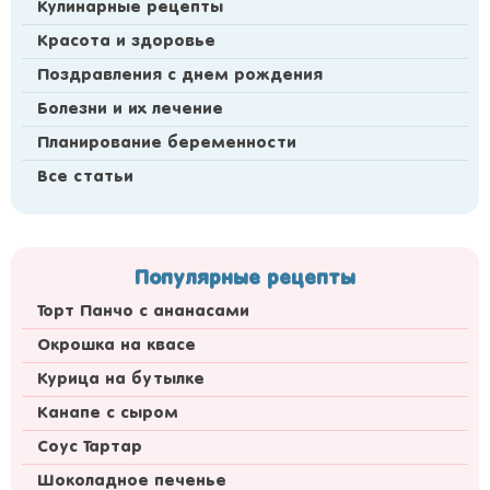
Кулинарные рецепты
Красота и здоровье
Поздравления с днем рождения
Болезни и их лечение
Планирование беременности
Все статьи
Популярные рецепты
Торт Панчо с ананасами
Окрошка на квасе
Курица на бутылке
Канапе с сыром
Соус Тартар
Шоколадное печенье