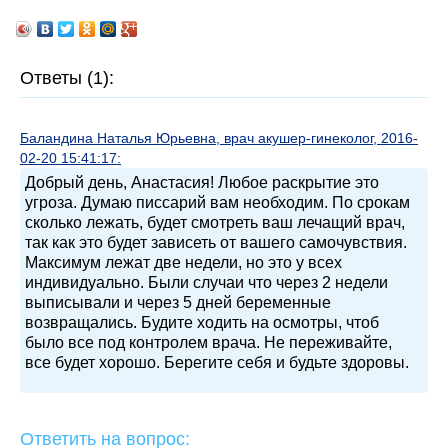
Ответы (1):
Баландина Наталья Юрьевна, врач акушер-гинеколог, 2016-
02-20 15:41:17:
Добрый день, Анастасия! Любое раскрытие это
угроза. Думаю писсарий вам необходим. По срокам
сколько лежать, будет смотреть ваш лечащий врач,
так как это будет зависеть от вашего самочувствия.
Максимум лежат две недели, но это у всех
индивидуально. Были случаи что через 2 недели
выписывали и через 5 дней беременные
возвращались. Будите ходить на осмотры, чтоб
было все под контролем врача. Не переживайте,
все будет хорошо. Берегите себя и будьте здоровы.
Ответить на вопрос: