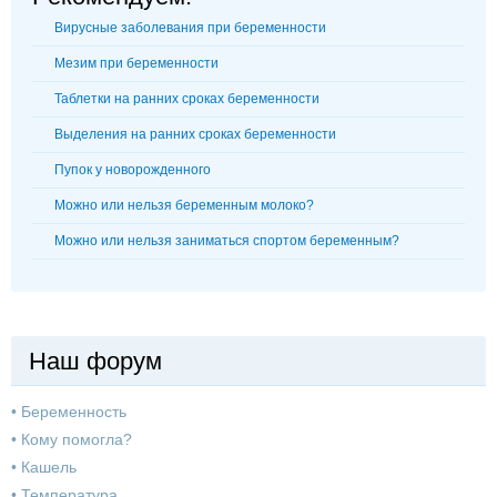
Вирусные заболевания при беременности
Мезим при беременности
Таблетки на ранних сроках беременности
Выделения на ранних сроках беременности
Пупок у новорожденного
Можно или нельзя беременным молоко?
Можно или нельзя заниматься спортом беременным?
Наш форум
•
Беременность
•
Кому помогла?
•
Кашель
•
Температура