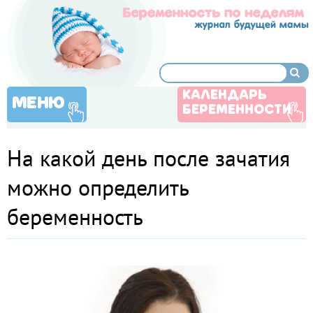
КАЛЕНДАРЬ
МЕНЮ
БЕРЕМЕННОСТИ
На какой день после зачатия
можно определить
беременность