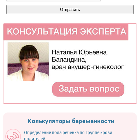
Калькуляторы беременности
Определение пола ребёнка по группе крови
родителей