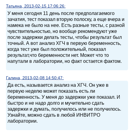
Татьяна, 2013-02-15 17:06:26:
У меня сегодня 11 день после предполагаемого
зачатия, тест показал вторую полоску, а еще вчера и
намека не было на нее. Есть разные тесты, с разной
чувствительностью, но вообще рекомендуют уже
после задержки делать тесты, чтобы результат был
точный. А вот анализ ХГЧ в первую беременность,
когда тест уже был положительный, показал
результат,что беременности нет. Может что то
напутали в лаборатории, но факт остается фактом.
Галина, 2013-02-08 14:50:47:
Да есть, называется анализ на ХГЧ. Он уже в
первую неделю может показать есть ли
беременность. У меня до задержки уже показал. И
быстро и не надо долго и мучительно сдать
задержки и думать, получилось или не получилось.
Узнайте, можно сдать в любой ИНВИТРО
лаборатории.