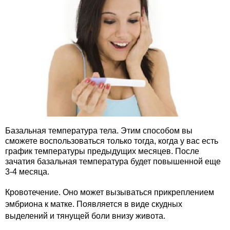
Базальная температура тела. Этим способом вы
сможете воспользоваться только тогда, когда у вас есть
график температуры предыдущих месяцев. После
зачатия базальная температура будет повышенной еще
3-4 месяца.
Кровотечение. Оно может вызываться прикреплением
эмбриона к матке. Появляется в виде скудных
выделений и тянущей боли внизу живота.