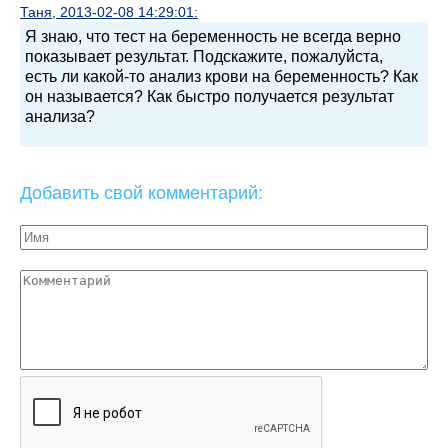
Таня, 2013-02-08 14:29:01:
Я знаю, что тест на беременность не всегда верно
показывает результат. Подскажите, пожалуйста,
есть ли какой-то анализ крови на беременность? Как
он называется? Как быстро получается результат
анализа?
Добавить свой комментарий: