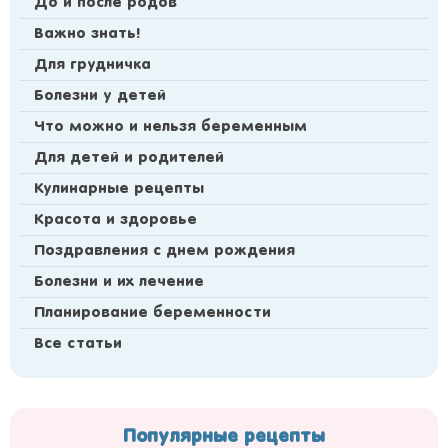
До и после родов
Важно знать!
Для грудничка
Болезни у детей
Что можно и нельзя беременным
Для детей и родителей
Кулинарные рецепты
Красота и здоровье
Поздравления с днем рождения
Болезни и их лечение
Планирование беременности
Все статьи
Популярные рецепты