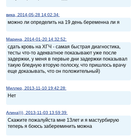
вика, 2014-05-28 14:02:34:
можно ли определить на 19 день беременна ли я
Марина, 2014-01-20 14:32:52:
сдать кровь на ХГЧ - самая быстрая диагностика,
тесты что-то адекватное показывают уже после
задержки, у меня в первые дни задержки показывал
такую бледную вторую полоску, что пришлось врачу
еще доказывать, что он положительный)
Миллер, 2013-11-10 19:42:28:
Нет
Алина))), 2013-11-03 13:59:39:
Скажите пожалуйста мне 13лет и я мастурбирую
теперь я боюсь забереминить можна