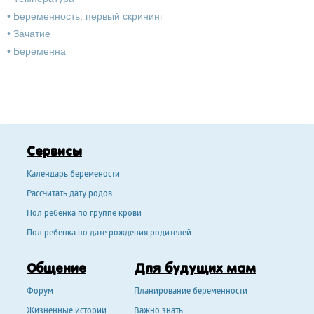
•
Беременность, первый скрининг
•
Зачатие
•
Беременна
Сервисы
Календарь беремености
Рассчитать дату родов
Пол ребенка по группе крови
Пол ребенка по дате рождения родителей
Общение
Для будущих мам
Форум
Планирование беременности
Жизненные истории
Важно знать