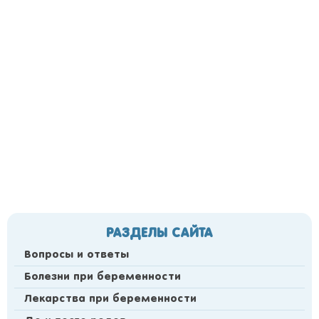
РАЗДЕЛЫ САЙТА
Вопросы и ответы
Болезни при беременности
Лекарства при беременности