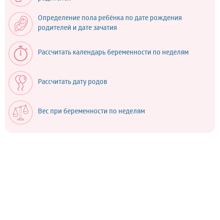
Определение пола ребёнка по дате рождения
родителей и дате зачатия
Рассчитать календарь беременности по неделям
Рассчитать дату родов
Вес при беременности по неделям