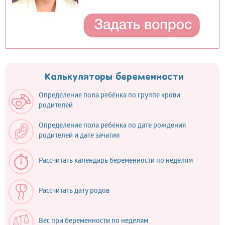
Калькуляторы беременности
Определение пола ребёнка по группе крови
родителей
Определение пола ребёнка по дате рождения
родителей и дате зачатия
Рассчитать календарь беременности по неделям
Рассчитать дату родов
Вес при беременности по неделям