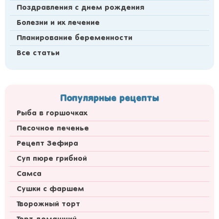
Поздравления с днем рождения
Болезни и их лечение
Планирование беременности
Все статьи
Популярные рецепты
Рыба в горшочках
Песочное печенье
Рецепт Зефира
Суп пюре грибной
Самса
Сушки с фаршем
Творожный торт