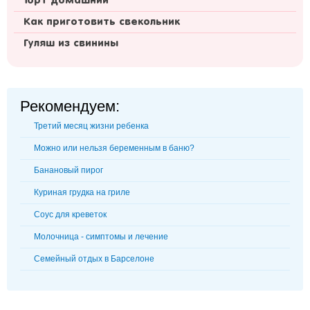
Торт домашний
Как приготовить свекольник
Гуляш из свинины
Рекомендуем:
Третий месяц жизни ребенка
Можно или нельзя беременным в баню?
Банановый пирог
Куриная грудка на гриле
Соус для креветок
Молочница - симптомы и лечение
Семейный отдых в Барселоне