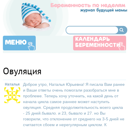
КАЛЕНДАРЬ
МЕНЮ
БЕРЕМЕННОСТИ
Овуляция
Доброе утро, Наталья Юрьевна! Я писала Вам ранее
Наталья
и Ваши ответы очень помогали разобраться мне в
проблеме. Теперь хочу уточнить, на какой день от
начала цикла самое раннее может наступить
овуляция. Средняя продолжительность моего цикла
- 25 дней.бывало. и 23, бывало и 27. но Вы
говорили, что отклонение от среднего на 3-5 дней не
считается сбоем и нерегулярным циклом. К