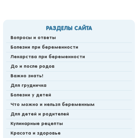
РАЗДЕЛЫ САЙТА
Вопросы и ответы
Болезни при беременности
Лекарства при беременности
До и после родов
Важно знать!
Для грудничка
Болезни у детей
Что можно и нельзя беременным
Для детей и родителей
Кулинарные рецепты
Красота и здоровье