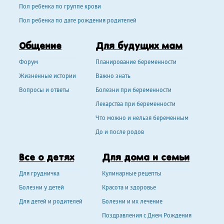
Пол ребенка по группе крови
Пол ребенка по дате рождения родителей
Общение
Для будущих мам
Форум
Планирование беременности
Жизненные истории
Важно знать
Вопросы и ответы
Болезни при беременности
Лекарства при беременности
Что можно и нельзя беременным
До и после родов
Все о детях
Для дома и семьи
Для грудничка
Кулинарные рецепты
Болезни у детей
Красота и здоровье
Для детей и родителей
Болезни и их лечение
Поздравления с Днем Рождения