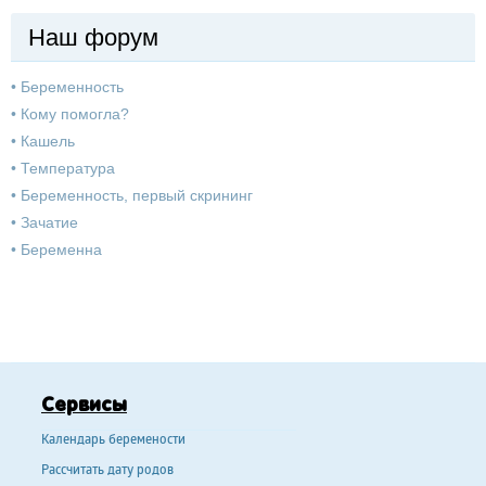
Наш форум
•
Беременность
•
Кому помогла?
•
Кашель
•
Температура
•
Беременность, первый скрининг
•
Зачатие
•
Беременна
Сервисы
Календарь беремености
Рассчитать дату родов