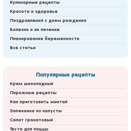
Кулинарные рецепты
Красота и здоровье
Поздравления с днем рождения
Болезни и их лечение
Планирование беременности
Все статьи
Популярные рецепты
Крем шоколадный
Пирожные рецепты
Как приготовить минтай
Запеканка из капусты
Салат гранатовый
Тесто для пиццы