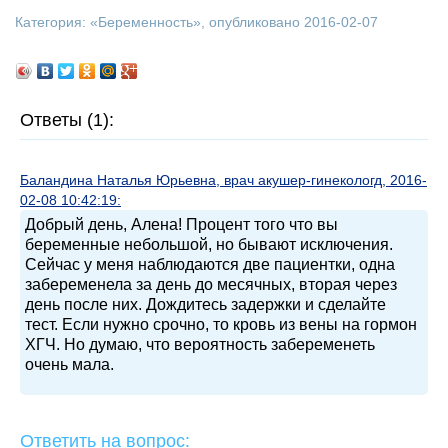
Категория: «
Беременность
», опубликовано 2016-02-07
Ответы (1):
Баландина Наталья Юрьевна, врач акушер-гинекологд, 2016-
02-08 10:42:19:
Добрый день, Алена! Процент того что вы
беременные небольшой, но бывают исключения.
Сейчас у меня наблюдаются две пациентки, одна
забеременела за день до месячных, вторая через
день после них. Дождитесь задержки и сделайте
тест. Если нужно срочно, то кровь из вены на гормон
ХГЧ. Но думаю, что вероятность забеременеть
очень мала.
Ответить на вопрос: