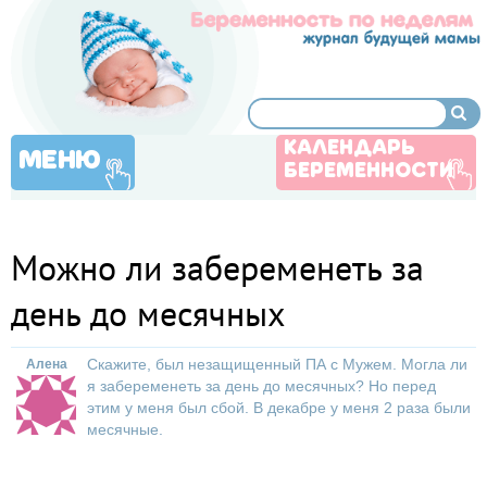
КАЛЕНДАРЬ
МЕНЮ
БЕРЕМЕННОСТИ
Можно ли забеременеть за
день до месячных
Скажите, был незащищенный ПА с Мужем. Могла ли
Алена
я забеременеть за день до месячных? Но перед
этим у меня был сбой. В декабре у меня 2 раза были
месячные.