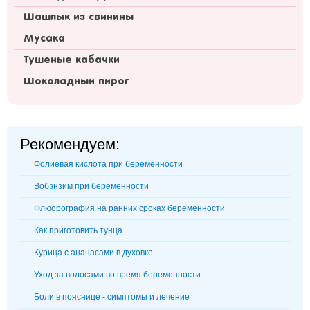
Шашлык из свинины
Мусака
Тушеные кабачки
Шоколадный пирог
Рекомендуем:
Фолиевая кислота при беременности
Вобэнзим при беременности
Флюорография на ранних сроках беременности
Как приготовить тунца
Курица с ананасами в духовке
Уход за волосами во время беременности
Боли в пояснице - симптомы и лечение