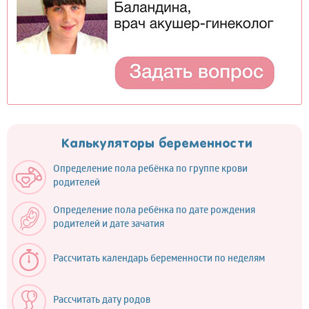
Калькуляторы беременности
Определение пола ребёнка по группе крови
родителей
Определение пола ребёнка по дате рождения
родителей и дате зачатия
Рассчитать календарь беременности по неделям
Рассчитать дату родов