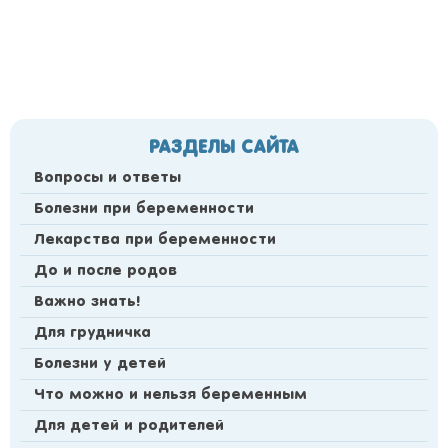
РАЗДЕЛЫ САЙТА
Вопросы и ответы
Болезни при беременности
Лекарства при беременности
До и после родов
Важно знать!
Для грудничка
Болезни у детей
Что можно и нельзя беременным
Для детей и родителей