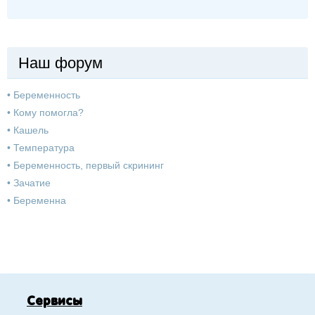
Наш форум
•
Беременность
•
Кому помогла?
•
Кашель
•
Температура
•
Беременность, первый скрининг
•
Зачатие
•
Беременна
Сервисы