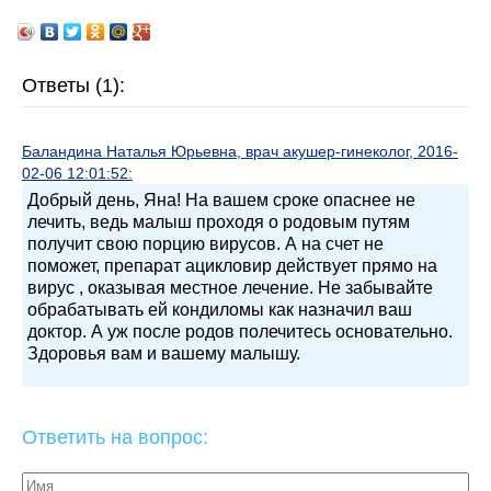
Ответы (1):
Баландина Наталья Юрьевна, врач акушер-гинеколог, 2016-
02-06 12:01:52:
Добрый день, Яна! На вашем сроке опаснее не
лечить, ведь малыш проходя о родовым путям
получит свою порцию вирусов. А на счет не
поможет, препарат ацикловир действует прямо на
вирус , оказывая местное лечение. Не забывайте
обрабатывать ей кондиломы как назначил ваш
доктор. А уж после родов полечитесь основательно.
Здоровья вам и вашему малышу.
Ответить на вопрос: