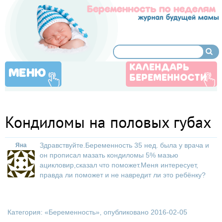
КАЛЕНДАРЬ
МЕНЮ
БЕРЕМЕННОСТИ
Кондиломы на половых губах
Здравствуйте.Беременность 35 нед. была у врача и
Яна
он прописал мазать кондиломы 5% мазью
ацикловир,сказал что поможет.Меня интересует,
правда ли поможет и не навредит ли это ребёнку?
Категория: «
Беременность
», опубликовано 2016-02-05