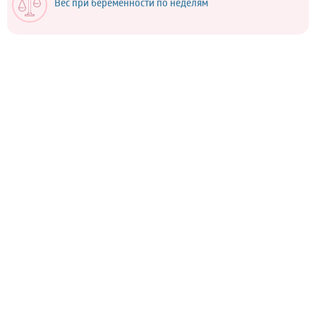
Вес при беременности по неделям