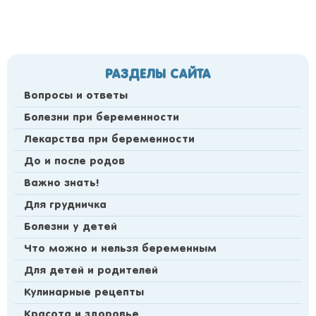
РАЗДЕЛЫ САЙТА
Вопросы и ответы
Болезни при беременности
Лекарства при беременности
До и после родов
Важно знать!
Для грудничка
Болезни у детей
Что можно и нельзя беременным
Для детей и родителей
Кулинарные рецепты
Красота и здоровье