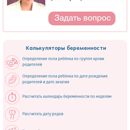
Калькуляторы беременности
Определение пола ребёнка по группе крови
родителей
Определение пола ребёнка по дате рождения
родителей и дате зачатия
Рассчитать календарь беременности по неделям
Рассчитать дату родов