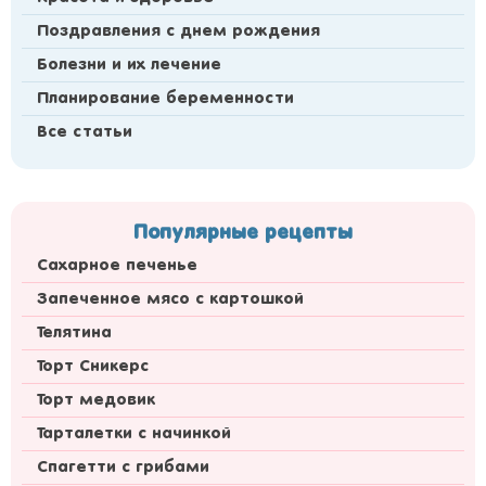
Поздравления с днем рождения
Болезни и их лечение
Планирование беременности
Все статьи
Популярные рецепты
Сахарное печенье
Запеченное мясо с картошкой
Телятина
Торт Сникерс
Торт медовик
Тарталетки с начинкой
Спагетти с грибами