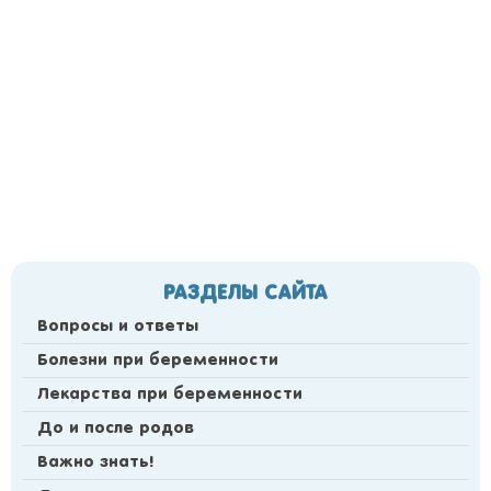
РАЗДЕЛЫ САЙТА
Вопросы и ответы
Болезни при беременности
Лекарства при беременности
До и после родов
Важно знать!