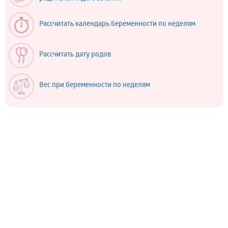
Рассчитать календарь беременности по неделям
Рассчитать дату родов
Вес при беременности по неделям