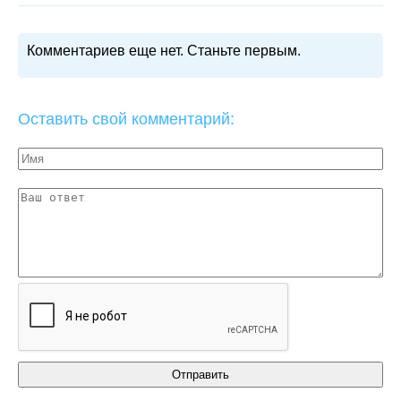
Комментариев еще нет. Станьте первым.
Оставить свой комментарий: