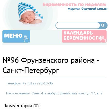
КАЛЕНДАРЬ
МЕНЮ
БЕРЕМЕННОСТИ
№96 Фрунзенского района -
Санкт-Петербург
Телефон: +7 (812) 776-10-35
Расположение: Санкт-Петербург, Дунайский пр-кт, д. 37, к. 2,
Комментарии (0):