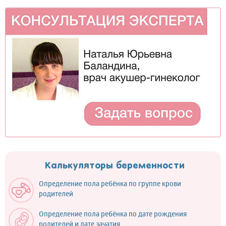
Калькуляторы беременности
Определение пола ребёнка по группе крови
родителей
Определение пола ребёнка по дате рождения
родителей и дате зачатия