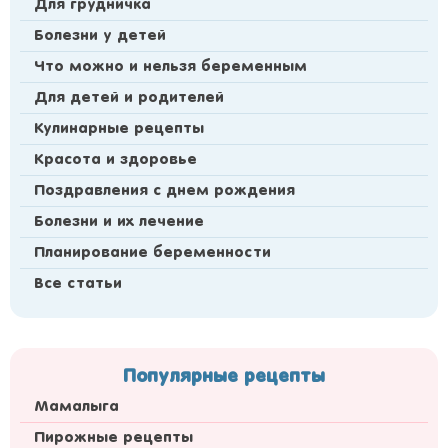
Для грудничка
Болезни у детей
Что можно и нельзя беременным
Для детей и родителей
Кулинарные рецепты
Красота и здоровье
Поздравления с днем рождения
Болезни и их лечение
Планирование беременности
Все статьи
Популярные рецепты
Мамалыга
Пирожные рецепты