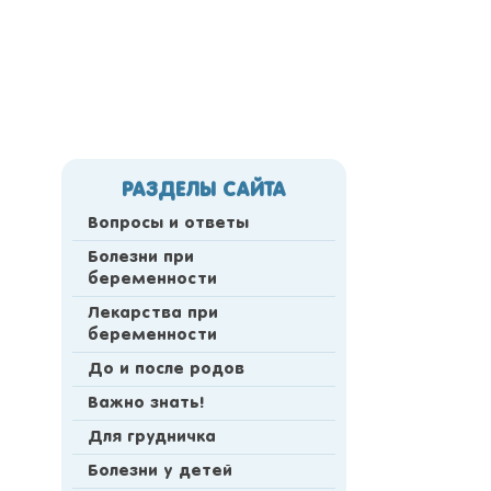
РАЗДЕЛЫ САЙТА
Вопросы и ответы
Болезни при
беременности
Лекарства при
беременности
До и после родов
Важно знать!
Для грудничка
Болезни у детей