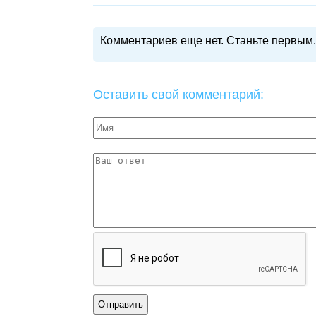
Комментариев еще нет. Станьте первым.
Оставить свой комментарий: