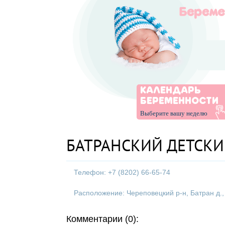
КАЛЕНДАРЬ
БЕРЕМЕННОСТИ
Выберите вашу неделю
БАТРАНСКИЙ ДЕТСКИЙ 
Телефон: +7 (8202) 66-65-74
Расположение: Череповецкий р-н, Батран д.,
Комментарии (0):