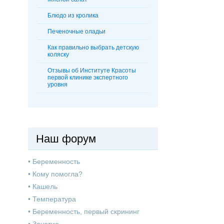
Блюдо из кролика
Печеночные оладьи
Как правильно выбрать детскую
коляску
Отзывы об Институте Красоты
первой клинике экспертного
уровня
Наш форум
•
Беременность
•
Кому помогла?
•
Кашель
•
Температура
•
Беременность, первый скрининг