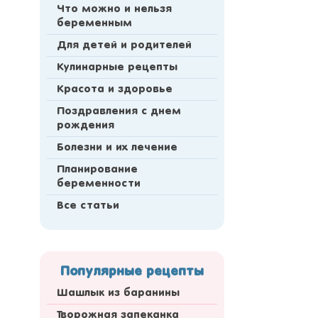
Что можно и нельзя
беременным
Для детей и родителей
Кулинарные рецепты
Красота и здоровье
Поздравления с днем
рождения
Болезни и их лечение
Планирование
беременности
Все статьи
Популярные рецепты
Шашлык из баранины
Творожная запеканка