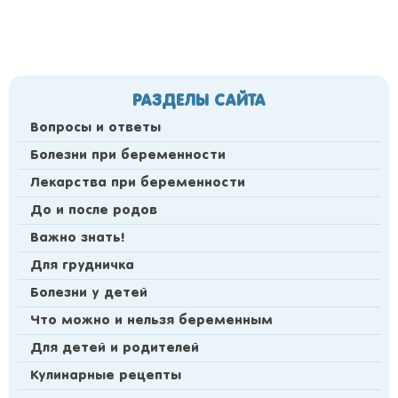
РАЗДЕЛЫ САЙТА
Вопросы и ответы
Болезни при беременности
Лекарства при беременности
До и после родов
Важно знать!
Для грудничка
Болезни у детей
Что можно и нельзя беременным
Для детей и родителей
Кулинарные рецепты