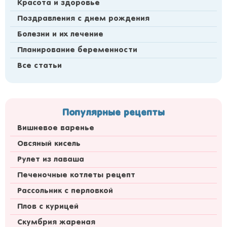
Красота и здоровье
Поздравления с днем рождения
Болезни и их лечение
Планирование беременности
Все статьи
Популярные рецепты
Вишневое варенье
Овсяный кисель
Рулет из лаваша
Печеночные котлеты рецепт
Рассольник с перловкой
Плов с курицей
Скумбрия жареная