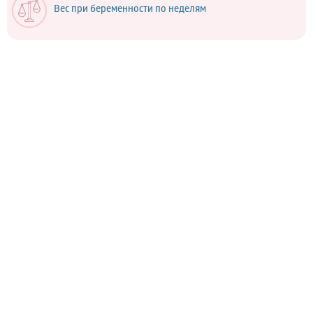
Вес при беременности по неделям