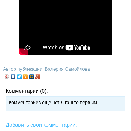
Автор публикации: Валерия Самойлова
Комментарии (0):
Комментариев еще нет. Станьте первым.
Добавить свой комментарий: