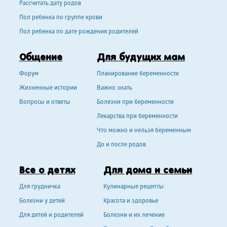
Рассчитать дату родов
Пол ребенка по группе крови
Пол ребенка по дате рождения родителей
Общение
Для будущих мам
Форум
Планирование беременности
Жизненные истории
Важно знать
Вопросы и ответы
Болезни при беременности
Лекарства при беременности
Что можно и нельзя беременным
До и после родов
Все о детях
Для дома и семьи
Для грудничка
Кулинарные рецепты
Болезни у детей
Красота и здоровье
Для детей и родителей
Болезни и их лечение