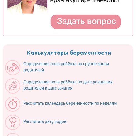
Калькуляторы беременности
Определение пола ребёнка по группе крови
родителей
Определение пола ребёнка по дате рождения
родителей и дате зачатия
Рассчитать календарь беременности по неделям
Рассчитать дату родов