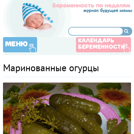
КАЛЕНДАРЬ
МЕНЮ
БЕРЕМЕННОСТИ
Маринованные огурцы