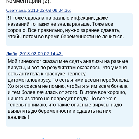
Комментарии (2):
Светлана, 2013-02-09 08:04:36:
Я тоже сдавала на разные инфекции, даже
названий то таких не знала раньше. Тоже все
хорошо. Все правильно, нужно заранее сдавать,
чтобы потом во время беременности не лечиться.
Люба, 2013-02-09 02:14:43:
Мой гинеколог сказал мне сдать анализы на разные
вирусы, и вот по результатам оказалось, что у меня
есть антитела к краснухе, герпесу,
цитомегаловирусу. То есть я ими всеми переболела.
Хотя я совсем не помню, чтобы я этим всем болела
и тем более лечилась от этого. В итоге все хорошо,
ничего из этого не повредит плоду. Но все же я
теперь понимаю, что такие опасные вирусы надо
выявлять до беременности и сдавать на них
анализы!