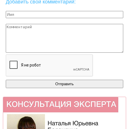
Добавить свой комментарий: