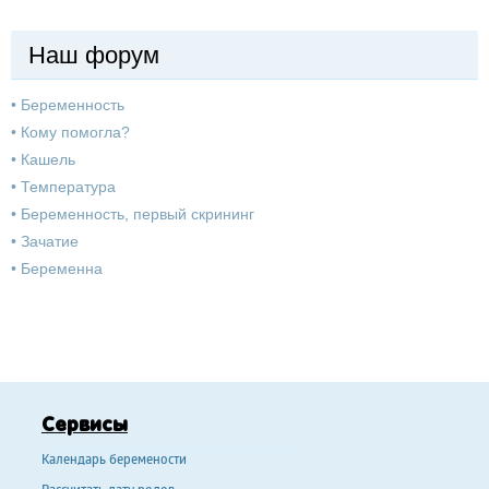
Наш форум
•
Беременность
•
Кому помогла?
•
Кашель
•
Температура
•
Беременность, первый скрининг
•
Зачатие
•
Беременна
Сервисы
Календарь беремености