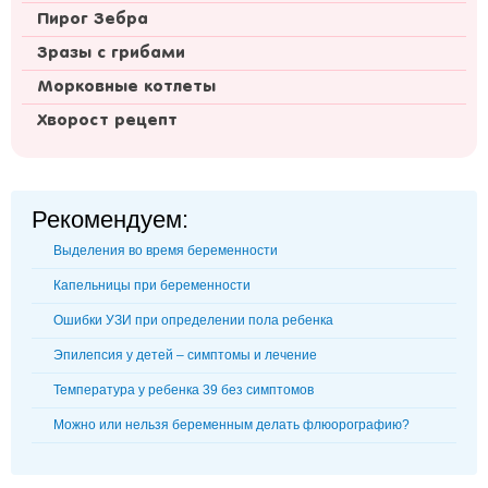
Пирог Зебра
Зразы с грибами
Морковные котлеты
Хворост рецепт
Рекомендуем:
Выделения во время беременности
Капельницы при беременности
Ошибки УЗИ при определении пола ребенка
Эпилепсия у детей – симптомы и лечение
Температура у ребенка 39 без симптомов
Можно или нельзя беременным делать флюорографию?