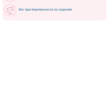
Вес при беременности по неделям