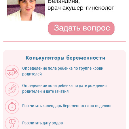
Калькуляторы беременности
Определение пола ребёнка по группе крови
родителей
Определение пола ребёнка по дате рождения
родителей и дате зачатия
Рассчитать календарь беременности по неделям
Рассчитать дату родов