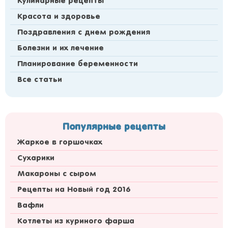
Кулинарные рецепты
Красота и здоровье
Поздравления с днем рождения
Болезни и их лечение
Планирование беременности
Все статьи
Популярные рецепты
Жаркое в горшочках
Сухарики
Макароны с сыром
Рецепты на Новый год 2016
Вафли
Котлеты из куриного фарша