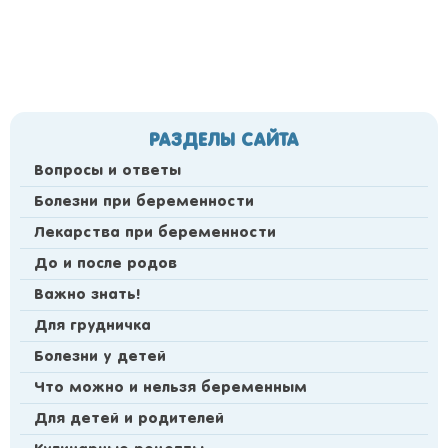
РАЗДЕЛЫ САЙТА
Вопросы и ответы
Болезни при беременности
Лекарства при беременности
До и после родов
Важно знать!
Для грудничка
Болезни у детей
Что можно и нельзя беременным
Для детей и родителей