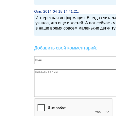
Оля, 2014-04-15 14:41:21:
Интересная информация. Всегда считала,
узнала, что еще и костей. А вот сейчас -
в наше время совсем маленькие детки ту
Добавить свой комментарий: