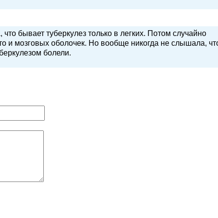
 что бывает туберкулез только в легких. Потом случайно
 что и мозговых оболочек. Но вообще никогда не слышала, чт
беркулезом болели.