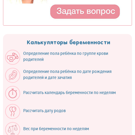
Калькуляторы беременности
Определение пола ребёнка по группе крови
родителей
Определение пола ребёнка по дате рождения
родителей и дате зачатия
Рассчитать календарь беременности по неделям
Рассчитать дату родов
Вес при беременности по неделям