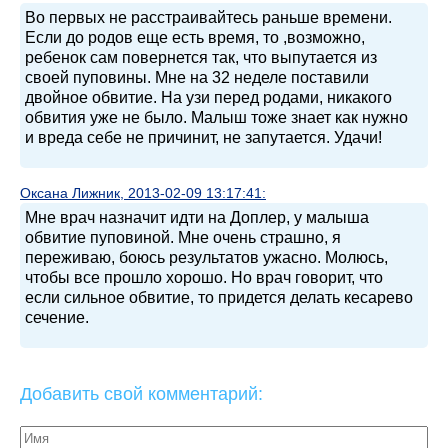
Во первых не расстраивайтесь раньше времени.
Если до родов еще есть время, то ,возможно,
ребенок сам повернется так, что выпутается из
своей пуповины. Мне на 32 неделе поставили
двойное обвитие. На узи перед родами, никакого
обвития уже не было. Малыш тоже знает как нужно
и вреда себе не причинит, не запутается. Удачи!
Оксана Лижник, 2013-02-09 13:17:41:
Мне врач назначит идти на Доплер, у малыша
обвитие пуповиной. Мне очень страшно, я
переживаю, боюсь результатов ужасно. Молюсь,
чтобы все прошло хорошо. Но врач говорит, что
если сильное обвитие, то придется делать кесарево
сечение.
Добавить свой комментарий: