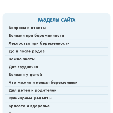
РАЗДЕЛЫ САЙТА
Вопросы и ответы
Болезни при беременности
Лекарства при беременности
До и после родов
Важно знать!
Для грудничка
Болезни у детей
Что можно и нельзя беременным
Для детей и родителей
Кулинарные рецепты
Красота и здоровье