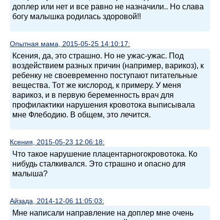
доплер или нет и все равно не назначили.. Но слава
богу малышка родилась здоровой!!
Опытная мама, 2015-05-25 14:10:17:
Ксения, да, это страшно. Но не ужас-ужас. Под
воздействием разных причин (например, варикоз), к
ребенку не своевременно поступают питательные
вещества. Тот же кислород, к примеру. У меня
варикоз, и в первую беременность врач для
профилактики нарушения кровотока выписывала
мне Флебодию. В общем, это лечится.
Ксения, 2015-05-23 12:06:18:
Что такое нарушение плацентарногокровотока. Ко
нибудь сталкивался. Это страшно и опасно для
малыша?
Айзада, 2014-12-06 11:05:03:
Мне написали направление на доплер мне очень