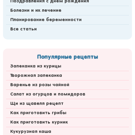
Поздравления с днем рождения
Болезни и их лечение
Планирование беременности
Все статьи
Популярные рецепты
Запеканка из курицы
Творожная запеканка
Варенье из розы чайной
Салат из огурцов и помидоров
Щи из щавеля рецепт
Как приготовить грибы
Как приготовить курник
Кукурузная каша