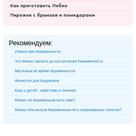
Как приготовить Лобио
Пирожки с брынзой и помидорами
Рекомендуем:
Изжога при беременности
Что можно сделать до наступления беременности
Месячные во время беременности
Фенистил для грудничков
Корь у детей - симптомы и лечение
Можно ли беременным пить пиво?
Можно или нельзя беременным пить газированные напитки?