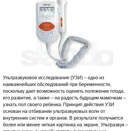
Ультразвуковое исследование (УЗИ) – одно из
наиважнейших обследований при беременности,
поскольку дает возможность оценить положение плода,
его развитие, а также – на радость будущим мамочкам –
узнать пол своего ребенка. Принцип действия УЗИ
основан на отбивании ультразвуковых волн от
внутренних систем и органов. В результате получается
более или менее четкая картинка на экране. Ультразвук –