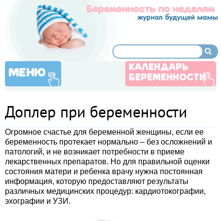
КАЛЕНДАРЬ
МЕНЮ
БЕРЕМЕННОСТИ
Доплер при беременности
Огромное счастье для беременной женщины, если ее
беременность протекает нормально – без осложнений и
патологий, и не возникает потребности в приеме
лекарственных препаратов. Но для правильной оценки
состояния матери и ребенка врачу нужна постоянная
информация, которую предоставляют результаты
различных медицинских процедур: кардиотокографии,
эхографии и УЗИ.