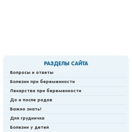
РАЗДЕЛЫ САЙТА
Вопросы и ответы
Болезни при беременности
Лекарства при беременности
До и после родов
Важно знать!
Для грудничка
Болезни у детей