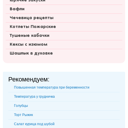
Горячие закуски
Вафли
Чечевица рецепты
Котлеты Пожарские
Тушеные кабачки
Кексы с изюмом
Шашлык в духовке
Рекомендуем:
Повышенная температура при беременности
Температура у грудничка
Голубцы
Торт Рыжик
Салат курица под шубой