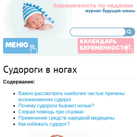
КАЛЕНДАРЬ
МЕНЮ
БЕРЕМЕННОСТИ
Судороги в ногах
Содержание:
Важно рассмотреть наиболее частые причины
возникновения судорог
Почему судороги бывают ночью?
Скорая помощь при спазмах
Применение средств народной медицины
Как избежать судорог?