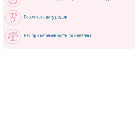
Рассчитать дату родов
Вес при беременности по неделям