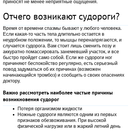
приносят не менее неприятные ощущения.
Отчего возникают судороги?
Время от времени спазмы бывают у любого человека.
Если какая-то часть тела длительно остается в
неудобном положении, то мышцы перенапрягаются, и
случается судорога. Вам стоит лишь сменить позу и
аккуратно помассировать занемевший участок, и все
быстро пройдет само собой. Если же судороги ног
причиняют беспокойство регулярно, есть серьезный
повод задуматься об их причинах (возможен
начинающийся тромбоз) и сообщить о своих опасениях
доктору.
Важно рассмотреть наиболее частые причины
возникновения судорог
Потеря организмом жидкости
Ножные судороги являются одним из первых
признаков обезвоживания. При высокой
физической нагрузке или в жаркий летний день