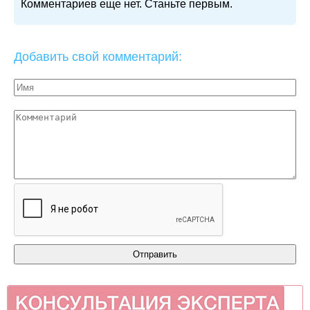
Комментариев еще нет. Станьте первым.
Добавить свой комментарий: