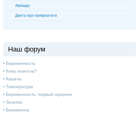
Авокадо
Диета при панкреатите
Наш форум
•
Беременность
•
Кому помогла?
•
Кашель
•
Температура
•
Беременность, первый скрининг
•
Зачатие
•
Беременна