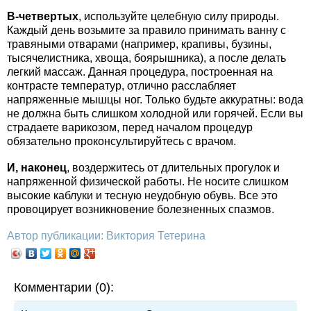
В-четвертых
, используйте целебную силу природы.
Каждый день возьмите за правило принимать ванну с
травяными отварами (например, крапивы, бузины,
тысячелистника, хвоща, боярышника), а после делать
легкий массаж. Данная процедура, построенная на
контрасте температур, отлично расслабляет
напряженные мышцы ног. Только будьте аккуратны: вода
не должна быть слишком холодной или горячей. Если вы
страдаете варикозом, перед началом процедур
обязательно проконсультируйтесь с врачом.
И, наконец
, воздержитесь от длительных прогулок и
напряженной физической работы. Не носите слишком
высокие каблуки и тесную неудобную обувь. Все это
провоцирует возникновение болезненных спазмов.
Автор публикации: Виктория Тетерина
Комментарии (0):