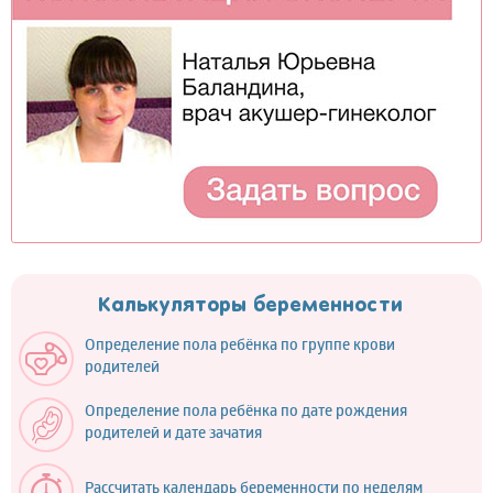
Калькуляторы беременности
Определение пола ребёнка по группе крови
родителей
Определение пола ребёнка по дате рождения
родителей и дате зачатия
Рассчитать календарь беременности по неделям