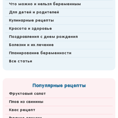
Что можно и нельзя беременным
Для детей и родителей
Кулинарные рецепты
Красота и здоровье
Поздравления с днем рождения
Болезни и их лечение
Планирование беременности
Все статьи
Популярные рецепты
Фруктовый салат
Плов из свинины
Квас рецепт