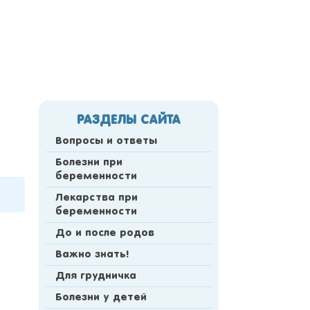
РАЗДЕЛЫ САЙТА
Вопросы и ответы
Болезни при
беременности
Лекарства при
беременности
До и после родов
Важно знать!
Для грудничка
Болезни у детей