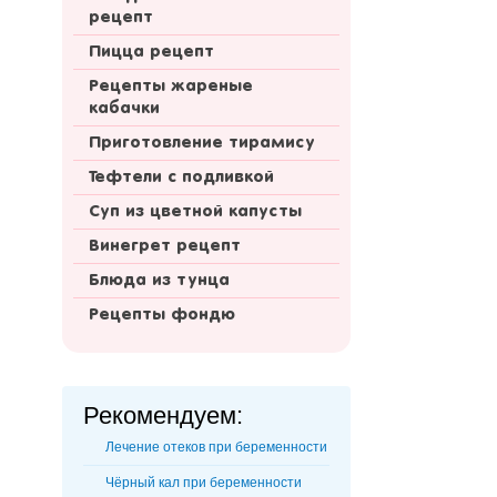
рецепт
Пицца рецепт
Рецепты жареные
кабачки
Приготовление тирамису
Тефтели с подливкой
Суп из цветной капусты
Винегрет рецепт
Блюда из тунца
Рецепты фондю
Рекомендуем:
Лечение отеков при беременности
Чёрный кал при беременности