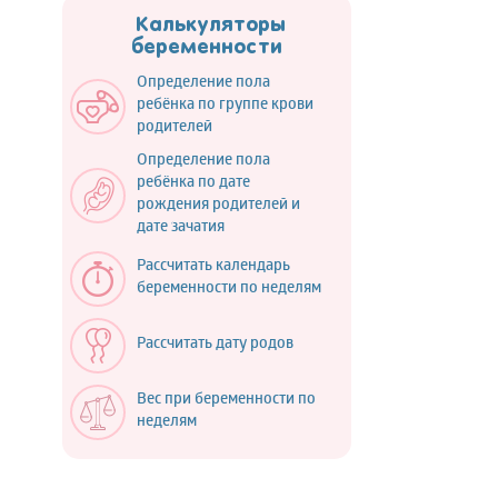
Калькуляторы
беременности
Определение пола
ребёнка по группе крови
родителей
Определение пола
ребёнка по дате
рождения родителей и
дате зачатия
Рассчитать календарь
беременности по неделям
Рассчитать дату родов
Вес при беременности по
неделям