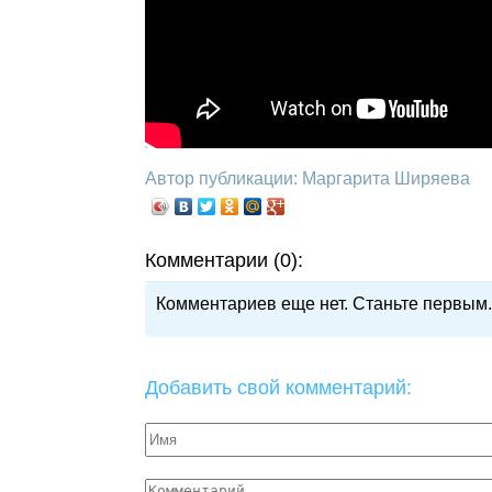
Автор публикации: Маргарита Ширяева
Комментарии (0):
Комментариев еще нет. Станьте первым.
Добавить свой комментарий: