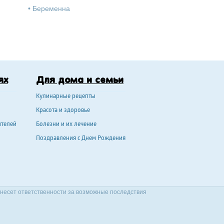
•
Беременна
ях
Для дома и семьи
Кулинарные рецепты
Красота и здоровье
ителей
Болезни и их лечение
Поздравления с Днем Рождения
 несет ответственности за возможные последствия