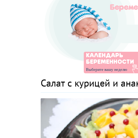
КАЛЕНДАРЬ
БЕРЕМЕННОСТИ
Выберите вашу неделю
Салат с курицей и ан