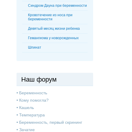
Синдром Дауна при беременности
Кровотечение из носа при
беременности
Девятый месяц жизни ребенка
Гемангиома у новорожденных
Шпинат
Наш форум
•
Беременность
•
Кому помогла?
•
Кашель
•
Температура
•
Беременность, первый скрининг
•
Зачатие