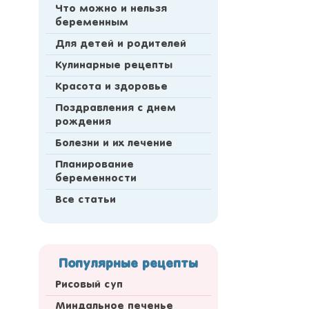
Что можно и нельзя
беременным
Для детей и родителей
Кулинарные рецепты
Красота и здоровье
Поздравления с днем
рождения
Болезни и их лечение
Планирование
беременности
Все статьи
Популярные рецепты
Рисовый суп
Миндальное печенье