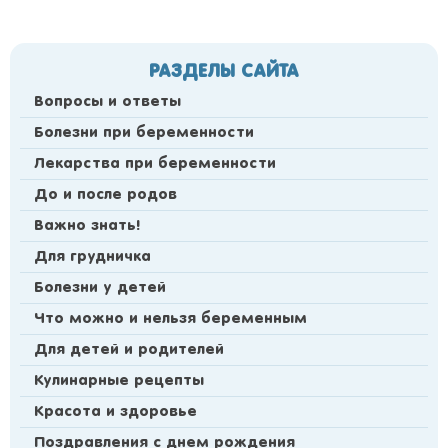
РАЗДЕЛЫ САЙТА
Вопросы и ответы
Болезни при беременности
Лекарства при беременности
До и после родов
Важно знать!
Для грудничка
Болезни у детей
Что можно и нельзя беременным
Для детей и родителей
Кулинарные рецепты
Красота и здоровье
Поздравления с днем рождения