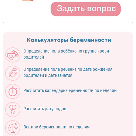
Калькуляторы беременности
Определение пола ребёнка по группе крови
родителей
Определение пола ребёнка по дате рождения
родителей и дате зачатия
Рассчитать календарь беременности по неделям
Рассчитать дату родов
Вес при беременности по неделям