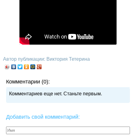
Автор публикации: Виктория Тетерина
Комментарии (0):
Комментариев еще нет. Станьте первым.
Добавить свой комментарий: