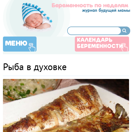
КАЛЕНДАРЬ
МЕНЮ
БЕРЕМЕННОСТИ
Рыба в духовке