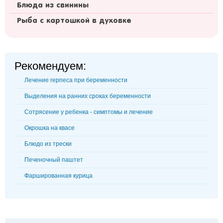
Блюда из свинины
Рыба с картошкой в духовке
Рекомендуем:
Лечение герпеса при беременности
Выделения на ранних сроках беременности
Сотрясение у ребенка - симптомы и лечение
Окрошка на квасе
Блюдо из трески
Печеночный паштет
Фаршированная курица