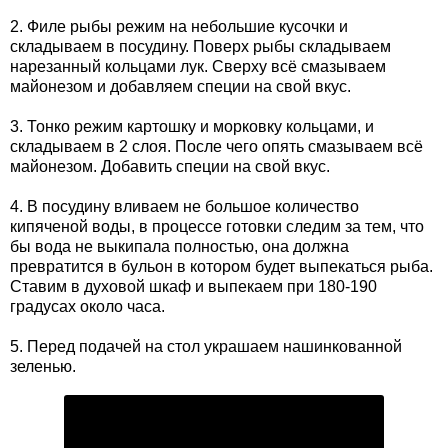
2. Филе рыбы режим на небольшие кусочки и
складываем в посудину. Поверх рыбы складываем
нарезанный кольцами лук. Сверху всё смазываем
майонезом и добавляем специи на свой вкус.
3. Тонко режим картошку и морковку кольцами, и
складываем в 2 слоя. После чего опять смазываем всё
майонезом. Добавить специи на свой вкус.
4. В посудину вливаем не большое количество
кипяченой воды, в процессе готовки следим за тем, что
бы вода не выкипала полностью, она должна
превратится в бульон в котором будет выпекаться рыба.
Ставим в духовой шкаф и выпекаем при 180-190
градусах около часа.
5. Перед подачей на стол украшаем нашинкованной
зеленью.