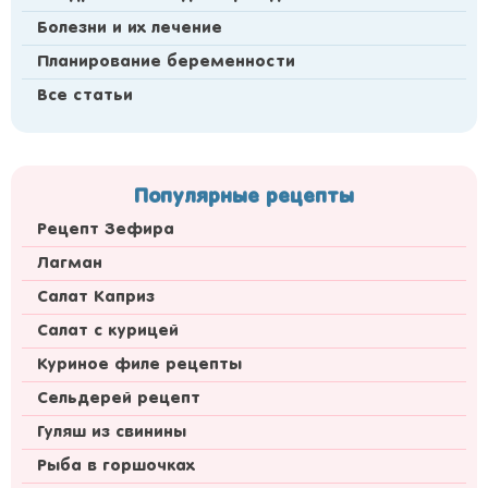
Болезни и их лечение
Планирование беременности
Все статьи
Популярные рецепты
Рецепт Зефира
Лагман
Салат Каприз
Салат с курицей
Куриное филе рецепты
Сельдерей рецепт
Гуляш из свинины
Рыба в горшочках