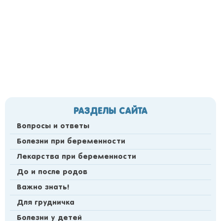
РАЗДЕЛЫ САЙТА
Вопросы и ответы
Болезни при беременности
Лекарства при беременности
До и после родов
Важно знать!
Для грудничка
Болезни у детей