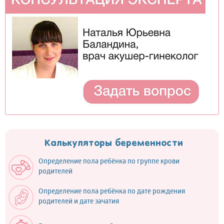
Калькуляторы беременности
Определение пола ребёнка по группе крови
родителей
Определение пола ребёнка по дате рождения
родителей и дате зачатия