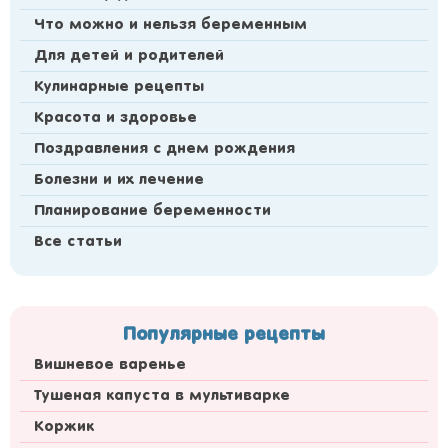
Что можно и нельзя беременным
Для детей и родителей
Кулинарные рецепты
Красота и здоровье
Поздравления с днем рождения
Болезни и их лечение
Планирование беременности
Все статьи
Популярные рецепты
Вишневое варенье
Тушеная капуста в мультиварке
Коржик