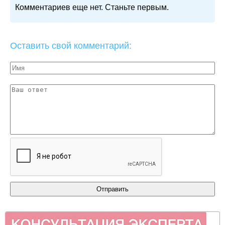
Комментариев еще нет. Станьте первым.
Оставить свой комментарий: