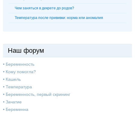
Чем заняться в декрете до родов?
Температура после прививки: норма или аномалия
Наш форум
•
Беременность
•
Кому помогла?
•
Кашель
•
Температура
•
Беременность, первый скрининг
•
Зачатие
•
Беременна