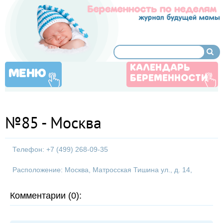
КАЛЕНДАРЬ
МЕНЮ
БЕРЕМЕННОСТИ
№85 - Москва
Телефон: +7 (499) 268-09-35
Расположение: Москва, Матросская Тишина ул., д. 14,
Комментарии (0):