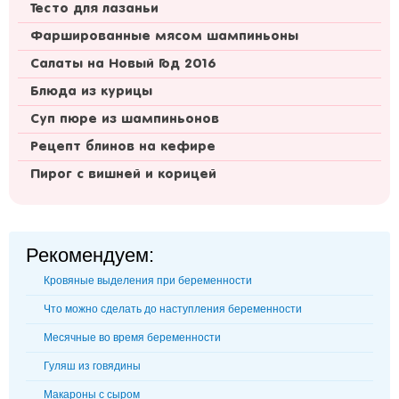
Тесто для лазаньи
Фаршированные мясом шампиньоны
Салаты на Новый Год 2016
Блюда из курицы
Суп пюре из шампиньонов
Рецепт блинов на кефире
Пирог с вишней и корицей
Рекомендуем:
Кровяные выделения при беременности
Что можно сделать до наступления беременности
Месячные во время беременности
Гуляш из говядины
Макароны с сыром