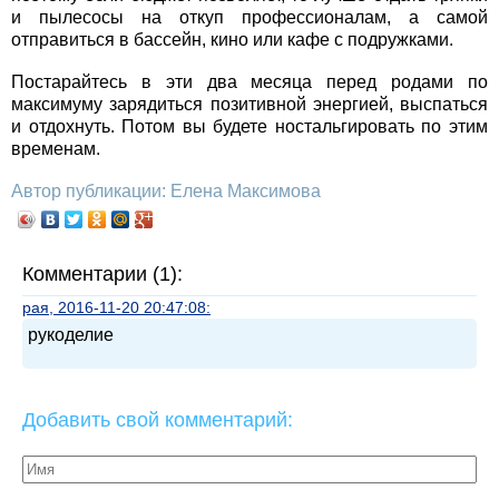
и пылесосы на откуп профессионалам, а самой
отправиться в бассейн, кино или кафе с подружками.
Постарайтесь в эти два месяца перед родами по
максимуму зарядиться позитивной энергией, выспаться
и отдохнуть. Потом вы будете ностальгировать по этим
временам.
Автор публикации: Елена Максимова
Комментарии (1):
рая, 2016-11-20 20:47:08:
рукоделие
Добавить свой комментарий: