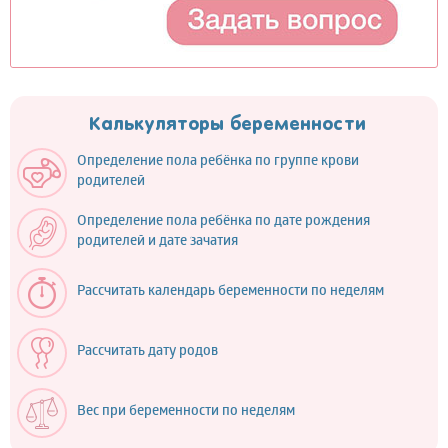
Калькуляторы беременности
Определение пола ребёнка по группе крови
родителей
Определение пола ребёнка по дате рождения
родителей и дате зачатия
Рассчитать календарь беременности по неделям
Рассчитать дату родов
Вес при беременности по неделям