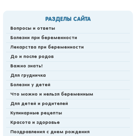
РАЗДЕЛЫ САЙТА
Вопросы и ответы
Болезни при беременности
Лекарства при беременности
До и после родов
Важно знать!
Для грудничка
Болезни у детей
Что можно и нельзя беременным
Для детей и родителей
Кулинарные рецепты
Красота и здоровье
Поздравления с днем рождения