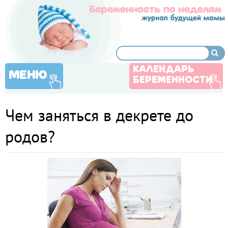
КАЛЕНДАРЬ
МЕНЮ
БЕРЕМЕННОСТИ
Чем заняться в декрете до
родов?