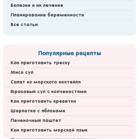
Болезни и их лечение
Планирование беременности
Все статьи
Популярные рецепты
Как приготовить треску
Мисо суп
Салат из морского коктейля
Гороховый суп с копченостями
Как приготовить креветки
Шарлотка с яблоками
Печеночный паштет
Как приготовить морской язык