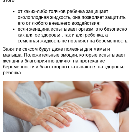
этого:
от каких-либо толчков ребенка защищает
околоплодная жидкость, она позволяет защитить
его от любого внешнего воздействия;
если женщина испытывает оргазм, это безопасно
как для ее здоровья, так и для ребенка, а
семенная жидкость не повлияет на беременность.
Занятие сексом будут даже полезны для мамы и
малыша. Положительные эмоции, которые испытывает
женщина благоприятно влияют на протекание
беременности и благотворно сказываются на здоровье
ребенка.