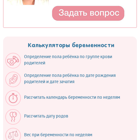
Калькуляторы беременности
Определение пола ребёнка по группе крови
родителей
Определение пола ребёнка по дате рождения
родителей и дате зачатия
Рассчитать календарь беременности по неделям
Рассчитать дату родов
Вес при беременности по неделям