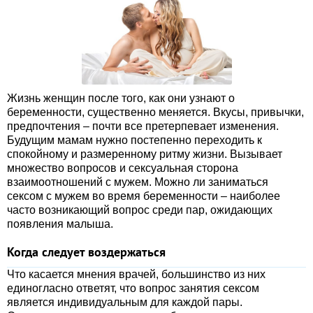
Жизнь женщин после того, как они узнают о
беременности, существенно меняется. Вкусы, привычки,
предпочтения – почти все претерпевает изменения.
Будущим мамам нужно постепенно переходить к
спокойному и размеренному ритму жизни. Вызывает
множество вопросов и сексуальная сторона
взаимоотношений с мужем. Можно ли заниматься
сексом с мужем во время беременности – наиболее
часто возникающий вопрос среди пар, ожидающих
появления малыша.
Когда следует воздержаться
Что касается мнения врачей, большинство из них
единогласно ответят, что вопрос занятия сексом
является индивидуальным для каждой пары.