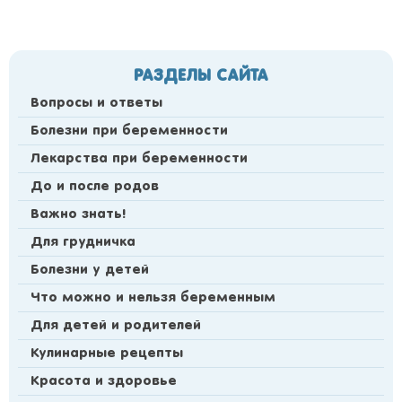
РАЗДЕЛЫ САЙТА
Вопросы и ответы
Болезни при беременности
Лекарства при беременности
До и после родов
Важно знать!
Для грудничка
Болезни у детей
Что можно и нельзя беременным
Для детей и родителей
Кулинарные рецепты
Красота и здоровье