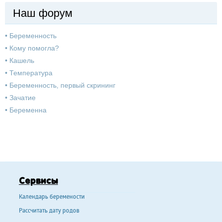
Наш форум
•
Беременность
•
Кому помогла?
•
Кашель
•
Температура
•
Беременность, первый скрининг
•
Зачатие
•
Беременна
Сервисы
Календарь беремености
Рассчитать дату родов