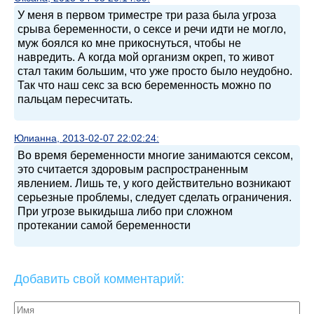
У меня в первом триместре три раза была угроза
срыва беременности, о сексе и речи идти не могло,
муж боялся ко мне прикоснуться, чтобы не
навредить. А когда мой организм окреп, то живот
стал таким большим, что уже просто было неудобно.
Так что наш секс за всю беременность можно по
пальцам пересчитать.
Юлианна, 2013-02-07 22:02:24:
Во время беременности многие занимаются сексом,
это считается здоровым распространенным
явлением. Лишь те, у кого действительно возникают
серьезные проблемы, следует сделать ограничения.
При угрозе выкидыша либо при сложном
протекании самой беременности
Добавить свой комментарий: