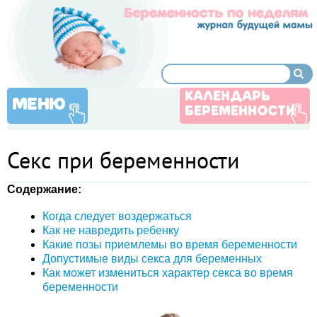
КАЛЕНДАРЬ
МЕНЮ
БЕРЕМЕННОСТИ
Секс при беременности
Содержание:
Когда следует воздержаться
Как не навредить ребенку
Какие позы приемлемы во время беременности
Допустимые виды секса для беременных
Как может измениться характер секса во время
беременности