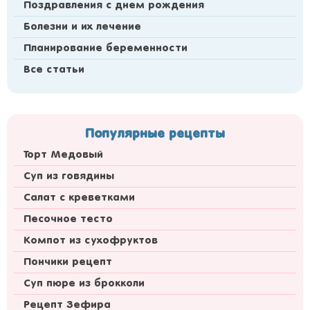
Поздравления с днем рождения
Болезни и их лечение
Планирование беременности
Все статьи
Популярные рецепты
Торт Медовый
Суп из говядины
Салат с креветками
Песочное тесто
Компот из сухофруктов
Пончики рецепт
Суп пюре из брокколи
Рецепт Зефира