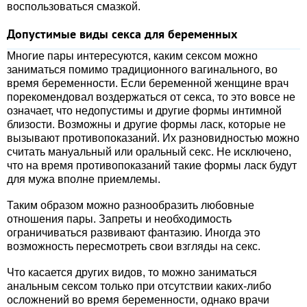
воспользоваться смазкой.
Допустимые виды секса для беременных
Многие пары интересуются, каким сексом можно
заниматься помимо традиционного вагинального, во
время беременности. Если беременной женщине врач
порекомендовал воздержаться от секса, то это вовсе не
означает, что недопустимы и другие формы интимной
близости. Возможны и другие формы ласк, которые не
вызывают противопоказаний. Их разновидностью можно
считать мануальный или оральный секс. Не исключено,
что на время противопоказаний такие формы ласк будут
для мужа вполне приемлемы.
Таким образом можно разнообразить любовные
отношения пары. Запреты и необходимость
ограничиваться развивают фантазию. Иногда это
возможность пересмотреть свои взгляды на секс.
Что касается других видов, то можно заниматься
анальным сексом только при отсутствии каких-либо
осложнений во время беременности, однако врачи