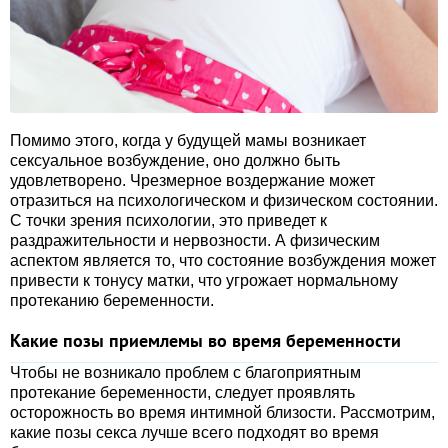
Помимо этого, когда у будущей мамы возникает
сексуальное возбуждение, оно должно быть
удовлетворено. Чрезмерное воздержание может
отразиться на психологическом и физическом состоянии.
С точки зрения психологии, это приведет к
раздражительности и нервозности. А физическим
аспектом является то, что состояние возбуждения может
привести к тонусу матки, что угрожает нормальному
протеканию беременности.
Какие позы приемлемы во время беременности
Чтобы не возникало проблем с благоприятным
протекание беременности, следует проявлять
осторожность во время интимной близости. Рассмотрим,
какие позы секса лучше всего подходят во время