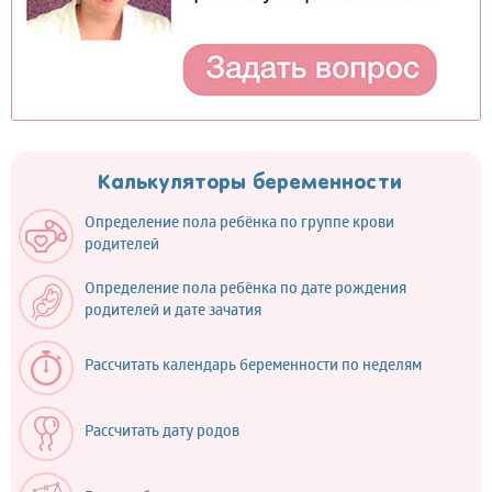
Калькуляторы беременности
Определение пола ребёнка по группе крови
родителей
Определение пола ребёнка по дате рождения
родителей и дате зачатия
Рассчитать календарь беременности по неделям
Рассчитать дату родов