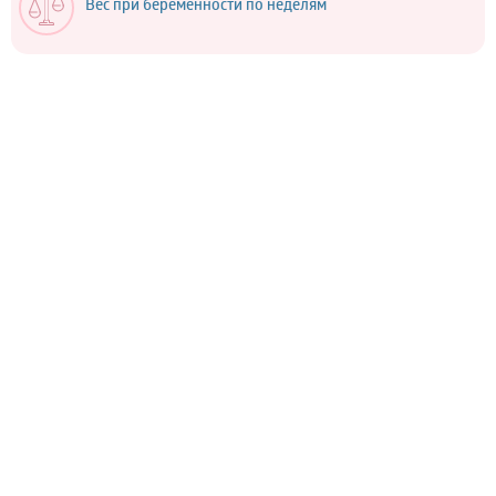
Вес при беременности по неделям