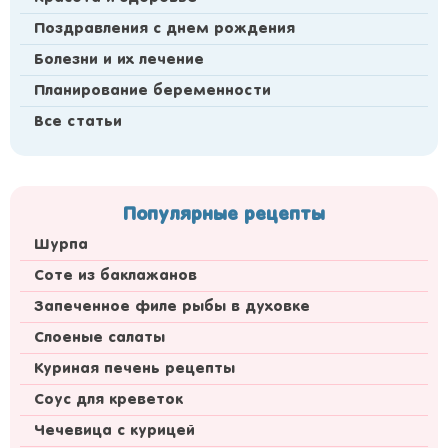
Поздравления с днем рождения
Болезни и их лечение
Планирование беременности
Все статьи
Популярные рецепты
Шурпа
Соте из баклажанов
Запеченное филе рыбы в духовке
Слоеные салаты
Куриная печень рецепты
Соус для креветок
Чечевица с курицей