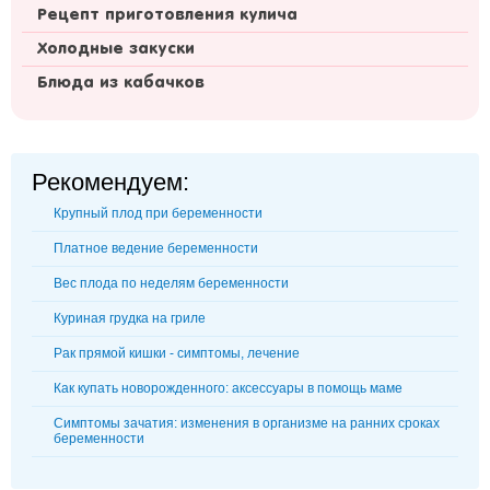
Рецепт приготовления кулича
Холодные закуски
Блюда из кабачков
Рекомендуем:
Крупный плод при беременности
Платное ведение беременности
Вес плода по неделям беременности
Куриная грудка на гриле
Рак прямой кишки - симптомы, лечение
Как купать новорожденного: аксессуары в помощь маме
Симптомы зачатия: изменения в организме на ранних сроках
беременности