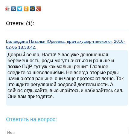
Ответы (1):
Баландина Наталья Юрьевна, врач акушер-гинеколог, 2016-
02-05 18:38:42:
Добрый вечер, Настя! У вас уже доношенная
беременность, роды могут начаться и раньше и
позже ПДР, тут уж как малыш решит. Главное
следите за шевелениями. Не всегда вторые роды
начинаются раньше, они чаще протекают легче. Так
что ждите регулярной родовой деятельности. А
сейчас отдыхайте, высыпайтесь и набирайтесь сил.
Они вам пригодятся.
Ответить на вопрос: