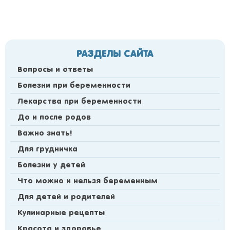
РАЗДЕЛЫ САЙТА
Вопросы и ответы
Болезни при беременности
Лекарства при беременности
До и после родов
Важно знать!
Для грудничка
Болезни у детей
Что можно и нельзя беременным
Для детей и родителей
Кулинарные рецепты
Красота и здоровье