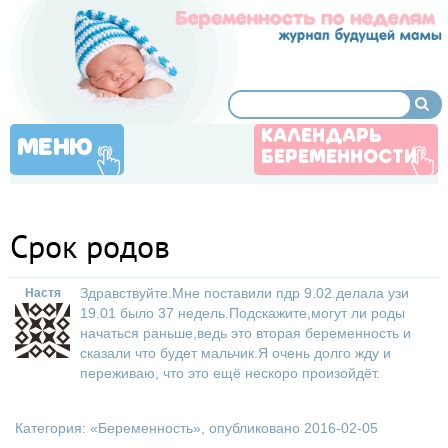
КАЛЕНДАРЬ
МЕНЮ
БЕРЕМЕННОСТИ
Срок родов
Здравствуйте.Мне поставили пдр 9.02.делала узи
Настя
19.01 было 37 недель.Подскажите,могут ли роды
начаться раньше,ведь это вторая беременность и
сказали что будет мальчик.Я очень долго жду и
переживаю, что это ещё нескоро произойдёт.
Категория: «
Беременность
», опубликовано 2016-02-05