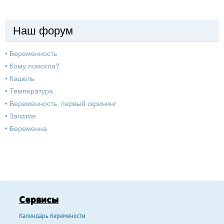
Наш форум
•
Беременность
•
Кому помогла?
•
Кашель
•
Температура
•
Беременность, первый скрининг
•
Зачатие
•
Беременна
Сервисы
Календарь беремености