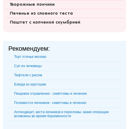
Творожные пончики
Печенье из слоеного теста
Паштет с копченой скумбрией
Рекомендуем:
Торт птичье молоко
Суп из чечевицы
Тефтели с рисом
Блюда из картошки
Пищевое отравление - симптомы и лечение
Поликистоз яичников - симптомы и лечение
Аппендицит, киста яичников и переломы: какие операции
возможны во время беременности