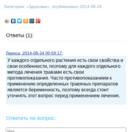
Категория: «
Здоровье
», опубликовано 2014-08-24
Ответы (1):
Лариса, 2014-08-24 00:59:17:
У каждого отдельного растения есть свои свойства и
свои особенности, поэтому для каждого отдельного
метода лечения травами есть свои
противопоказания. Часто противопоказанием к
применению определенных травяных препаратов
является беременность, поэтому всегда стоит
уточнять этот вопрос перед применением лечения.
Ответить на вопрос: