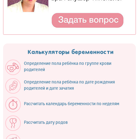
Калькуляторы беременности
Определение пола ребёнка по группе крови
родителей
Определение пола ребёнка по дате рождения
родителей и дате зачатия
Рассчитать календарь беременности по неделям
Рассчитать дату родов