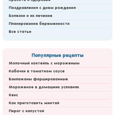
Красота и здоровье
Поздравления с днем рождения
Болезни и их лечение
Планирование беременности
Все статьи
Популярные рецепты
Молочный коктейль с мороженым
Кабачки в томатном соусе
Баклажаны фаршированные
Мороженое в домашних условиях
Кекс
Как приготовить минтай
Пирог с капустой