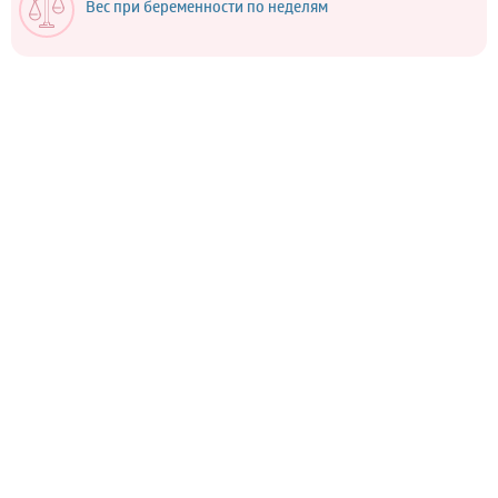
Вес при беременности по неделям