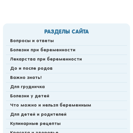
РАЗДЕЛЫ САЙТА
Вопросы и ответы
Болезни при беременности
Лекарства при беременности
До и после родов
Важно знать!
Для грудничка
Болезни у детей
Что можно и нельзя беременным
Для детей и родителей
Кулинарные рецепты