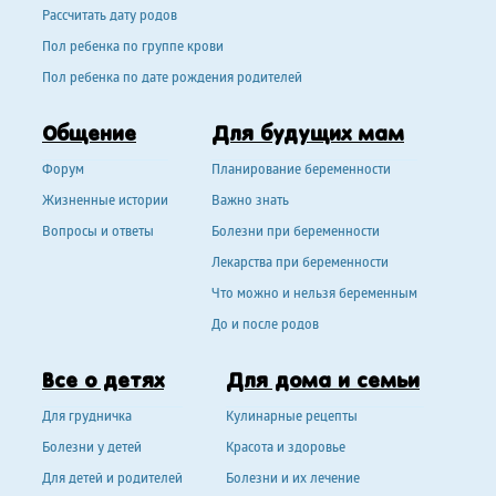
Рассчитать дату родов
Пол ребенка по группе крови
Пол ребенка по дате рождения родителей
Общение
Для будущих мам
Форум
Планирование беременности
Жизненные истории
Важно знать
Вопросы и ответы
Болезни при беременности
Лекарства при беременности
Что можно и нельзя беременным
До и после родов
Все о детях
Для дома и семьи
Для грудничка
Кулинарные рецепты
Болезни у детей
Красота и здоровье
Для детей и родителей
Болезни и их лечение