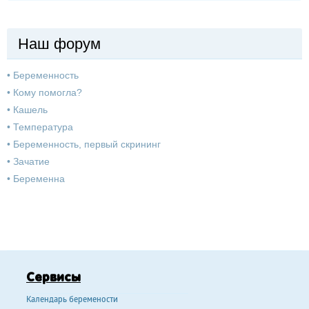
Наш форум
•
Беременность
•
Кому помогла?
•
Кашель
•
Температура
•
Беременность, первый скрининг
•
Зачатие
•
Беременна
Сервисы
Календарь беремености