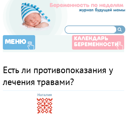
КАЛЕНДАРЬ
МЕНЮ
БЕРЕМЕННОСТИ
Есть ли противопоказания у
лечения травами?
Наталия