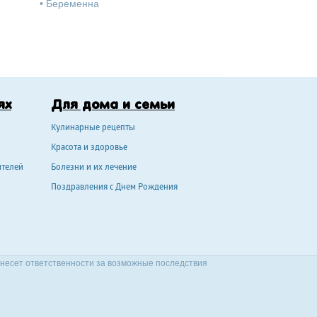
•
Беременна
ях
Для дома и семьи
Кулинарные рецепты
Красота и здоровье
ителей
Болезни и их лечение
Поздравления с Днем Рождения
 несет ответственности за возможные последствия