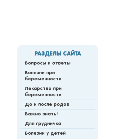
РАЗДЕЛЫ САЙТА
Вопросы и ответы
Болезни при
беременности
Лекарства при
беременности
До и после родов
Важно знать!
Для грудничка
Болезни у детей