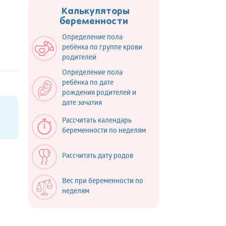
Калькуляторы
беременности
Определение пола
ребёнка по группе крови
родителей
Определение пола
ребёнка по дате
рождения родителей и
дате зачатия
Рассчитать календарь
беременности по неделям
Рассчитать дату родов
Вес при беременности по
неделям