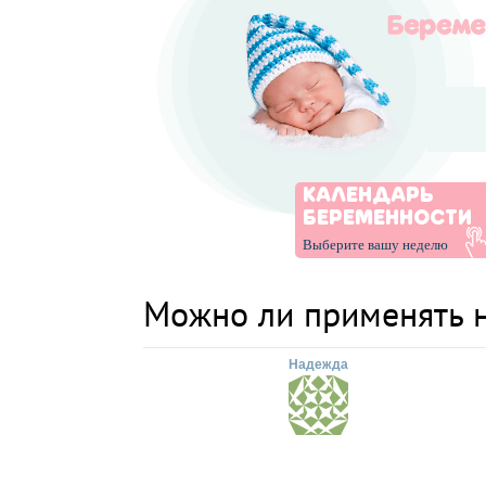
КАЛЕНДАРЬ
БЕРЕМЕННОСТИ
Выберите вашу неделю
Можно ли применять 
Надежда