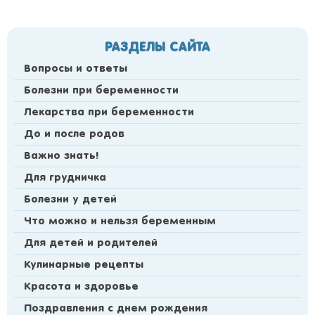
РАЗДЕЛЫ САЙТА
Вопросы и ответы
Болезни при беременности
Лекарства при беременности
До и после родов
Важно знать!
Для грудничка
Болезни у детей
Что можно и нельзя беременным
Для детей и родителей
Кулинарные рецепты
Красота и здоровье
Поздравления с днем рождения