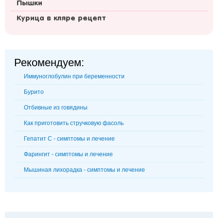
Пышки
Курица в кляре рецепт
Рекомендуем:
Иммуноглобулин при беременности
Бурито
Отбивные из говядины
Как приготовить стручковую фасоль
Гепатит С - симптомы и лечение
Фарингит - симптомы и лечение
Мышиная лихорадка - симптомы и лечение