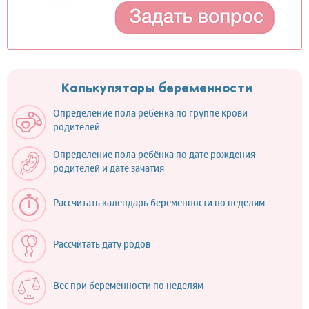
Калькуляторы беременности
Определение пола ребёнка по группе крови
родителей
Определение пола ребёнка по дате рождения
родителей и дате зачатия
Рассчитать календарь беременности по неделям
Рассчитать дату родов
Вес при беременности по неделям