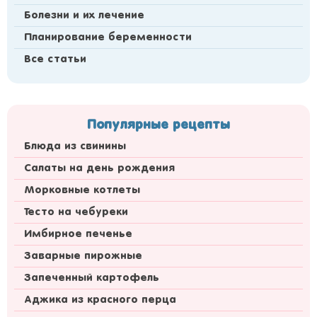
Болезни и их лечение
Планирование беременности
Все статьи
Популярные рецепты
Блюда из свинины
Салаты на день рождения
Морковные котлеты
Тесто на чебуреки
Имбирное печенье
Заварные пирожные
Запеченный картофель
Аджика из красного перца