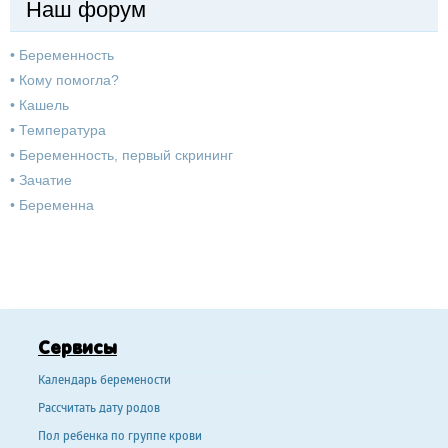
Наш форум
•
Беременность
•
Кому помогла?
•
Кашель
•
Температура
•
Беременность, первый скрининг
•
Зачатие
•
Беременна
Сервисы
Календарь беремености
Рассчитать дату родов
Пол ребенка по группе крови