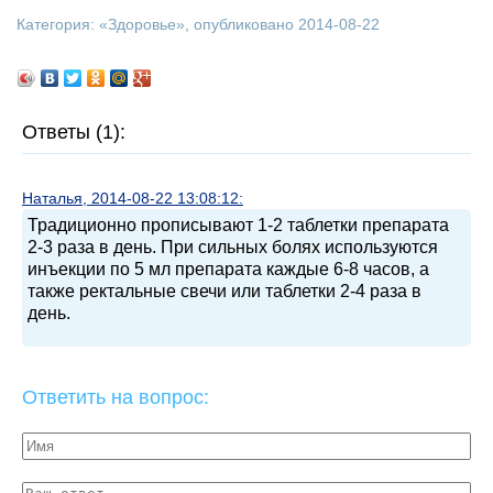
Категория: «
Здоровье
», опубликовано 2014-08-22
Ответы (1):
Наталья, 2014-08-22 13:08:12:
Традиционно прописывают 1-2 таблетки препарата
2-3 раза в день. При сильных болях используются
инъекции по 5 мл препарата каждые 6-8 часов, а
также ректальные свечи или таблетки 2-4 раза в
день.
Ответить на вопрос: