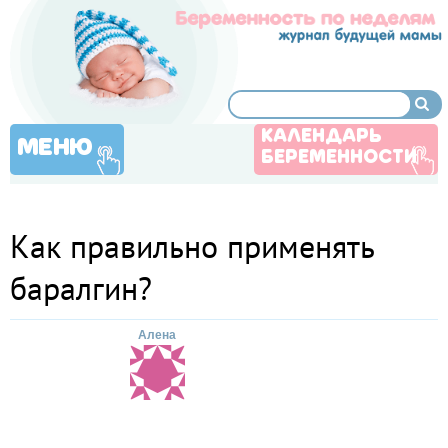
КАЛЕНДАРЬ
МЕНЮ
БЕРЕМЕННОСТИ
Как правильно применять
баралгин?
Алена