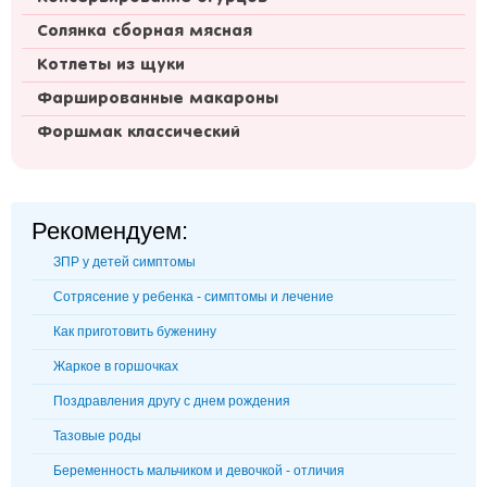
Солянка сборная мясная
Котлеты из щуки
Фаршированные макароны
Форшмак классический
Рекомендуем:
ЗПР у детей симптомы
Сотрясение у ребенка - симптомы и лечение
Как приготовить буженину
Жаркое в горшочках
Поздравления другу с днем рождения
Тазовые роды
Беременность мальчиком и девочкой - отличия