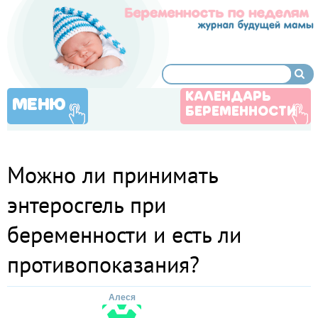
КАЛЕНДАРЬ
МЕНЮ
БЕРЕМЕННОСТИ
Можно ли принимать
энтеросгель при
беременности и есть ли
противопоказания?
Алеся