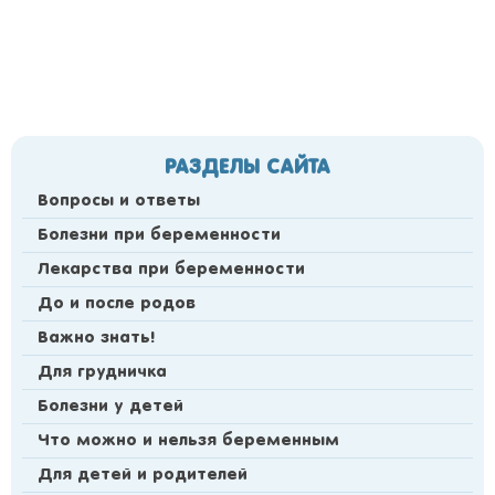
РАЗДЕЛЫ САЙТА
Вопросы и ответы
Болезни при беременности
Лекарства при беременности
До и после родов
Важно знать!
Для грудничка
Болезни у детей
Что можно и нельзя беременным
Для детей и родителей