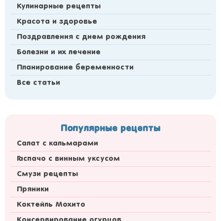
Кулинарные рецепты
Красота и здоровье
Поздравления с днем рождения
Болезни и их лечение
Планирование беременности
Все статьи
Популярные рецепты
Салат с кальмарами
Гаспачо с винным уксусом
Смузи рецепты
Пряники
Коктейль Мохито
Консервирование огурцов