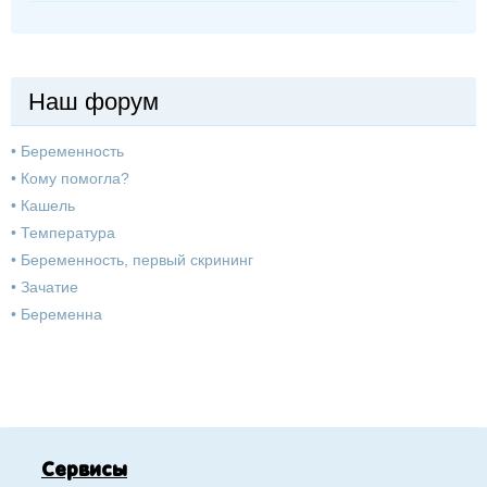
Наш форум
•
Беременность
•
Кому помогла?
•
Кашель
•
Температура
•
Беременность, первый скрининг
•
Зачатие
•
Беременна
Сервисы