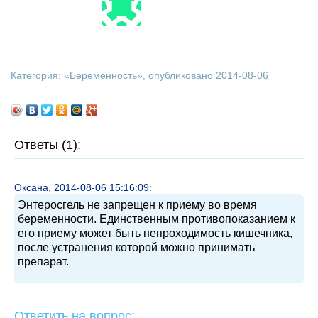
Категория: «
Беременность
», опубликовано 2014-08-06
Ответы (1):
Оксана, 2014-08-06 15:16:09:
Энтеросгель не запрещен к приему во время
беременности. Единственным противопоказанием к
его приему может быть непроходимость кишечника,
после устранения которой можно принимать
препарат.
Ответить на вопрос: