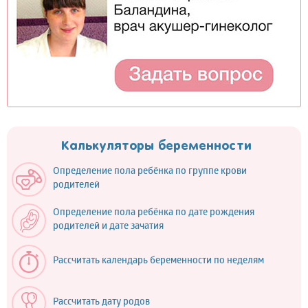
Калькуляторы беременности
Определение пола ребёнка по группе крови
родителей
Определение пола ребёнка по дате рождения
родителей и дате зачатия
Рассчитать календарь беременности по неделям
Рассчитать дату родов