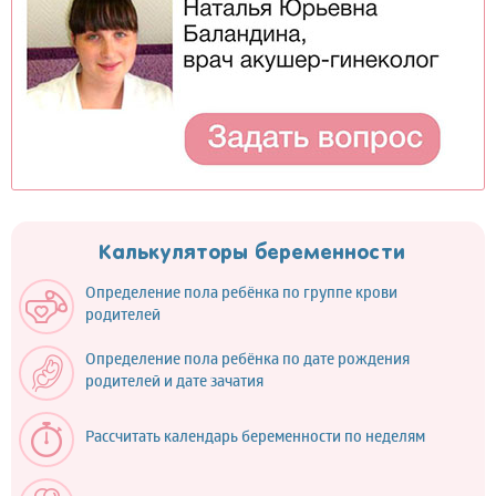
Калькуляторы беременности
Определение пола ребёнка по группе крови
родителей
Определение пола ребёнка по дате рождения
родителей и дате зачатия
Рассчитать календарь беременности по неделям