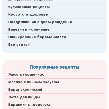
Кулинарные рецепты
Красота и здоровье
Поздравления с днем рождения
Болезни и их лечение
Планирование беременности
Все статьи
Популярные рецепты
Мясо в горшочках
Гаспачо с винным уксусом
Борщ украинский
Тесто для пиццы
Вареники с творогом