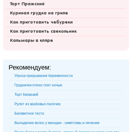
Торт Пражский
Куриная грудка на гриле
Как приготовить чебуреки
Как приготовить свекольник
Кальмары в кляре
Рекомендуем:
Угроза прерывания беременности
Грудничок плохо спит ночью
Торт Киевский
Рулет из крабовых палочек
Бисквитное тесто
Выпадение волос у женщин - симптомы и лечение