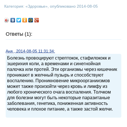
Категория: «
Здоровье
», опубликовано 2014-08-05
Ответы (1):
Аня , 2014-08-05 11:31:34:
Болезнь провоцируют стрептокок, стафилококк и
эшерихия коли, а временами и синегнойная
палочка или протей. Эти организмы через кишечник
проникают в желчный пузырь и способствуют
воспалению. Проникновение микроорганиизмов
может также произойти через кровь и лимфу из
любого хронического очага воспаления. Толчком
для болезни могут быть некоторые паразитаные
заболевания, генетика, пониженная активность
человека и плохое питание, а также застой желчи.