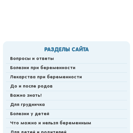
РАЗДЕЛЫ САЙТА
Вопросы и ответы
Болезни при беременности
Лекарства при беременности
До и после родов
Важно знать!
Для грудничка
Болезни у детей
Что можно и нельзя беременным
Для детей и родителей