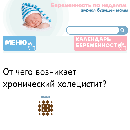
КАЛЕНДАРЬ
МЕНЮ
БЕРЕМЕННОСТИ
От чего возникает
хронический холецистит?
Женя