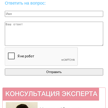
Ответить на вопрос: