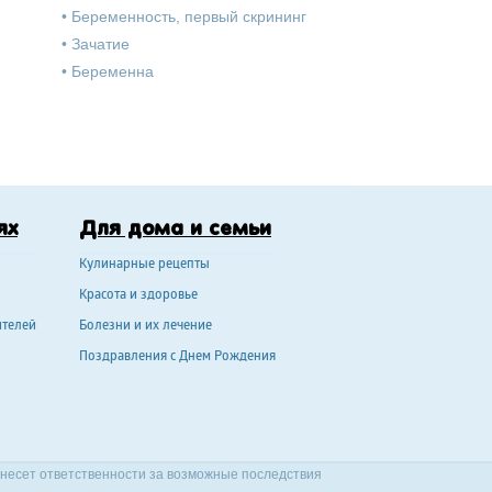
•
Беременность, первый скрининг
•
Зачатие
•
Беременна
ях
Для дома и семьи
Кулинарные рецепты
Красота и здоровье
ителей
Болезни и их лечение
Поздравления с Днем Рождения
 несет ответственности за возможные последствия