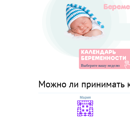
КАЛЕНДАРЬ
БЕРЕМЕННОСТИ
Выберите вашу неделю
Можно ли принимать 
Мария