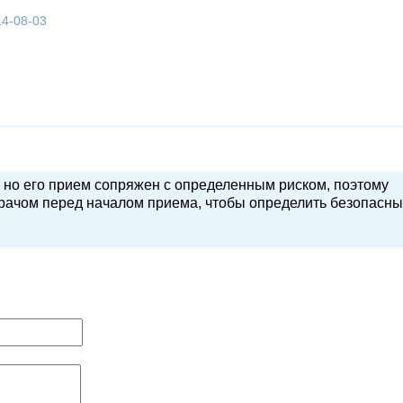
14-08-03
но его прием сопряжен с определенным риском, поэтому
врачом перед началом приема, чтобы определить безопасн