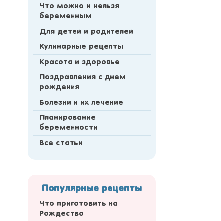
Что можно и нельзя
беременным
Для детей и родителей
Кулинарные рецепты
Красота и здоровье
Поздравления с днем
рождения
Болезни и их лечение
Планирование
беременности
Все статьи
Популярные рецепты
Что приготовить на
Рождество