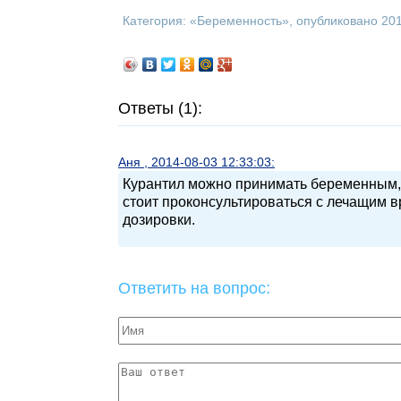
Категория: «
Беременность
», опубликовано 20
Ответы (1):
Аня , 2014-08-03 12:33:03:
Курантил можно принимать беременным, 
стоит проконсультироваться с лечащим 
дозировки.
Ответить на вопрос: