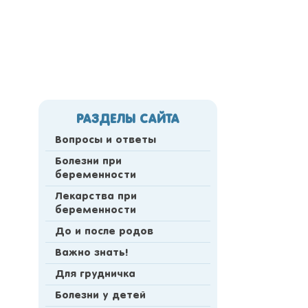
РАЗДЕЛЫ САЙТА
Вопросы и ответы
Болезни при
беременности
Лекарства при
беременности
До и после родов
Важно знать!
Для грудничка
Болезни у детей